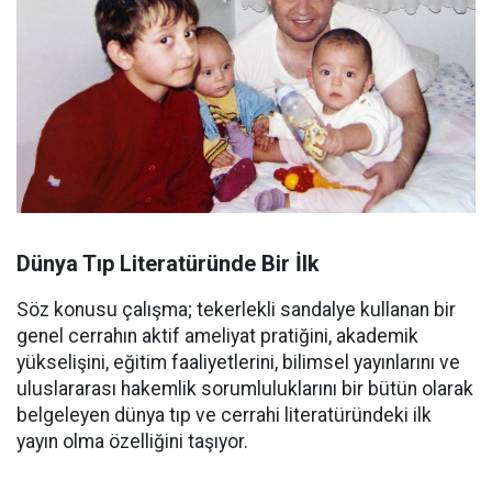
Dünya Tıp Literatüründe Bir İlk
Söz konusu çalışma; tekerlekli sandalye kullanan bir
genel cerrahın aktif ameliyat pratiğini, akademik
yükselişini, eğitim faaliyetlerini, bilimsel yayınlarını ve
uluslararası hakemlik sorumluluklarını bir bütün olarak
belgeleyen dünya tıp ve cerrahi literatüründeki ilk
yayın olma özelliğini taşıyor.