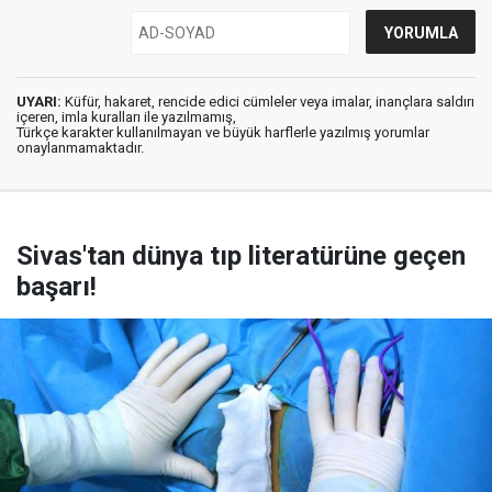
UYARI:
Küfür, hakaret, rencide edici cümleler veya imalar, inançlara saldırı
içeren, imla kuralları ile yazılmamış,
Türkçe karakter kullanılmayan ve büyük harflerle yazılmış yorumlar
onaylanmamaktadır.
Sivas'tan dünya tıp literatürüne geçen
başarı!