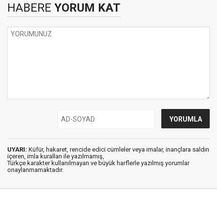
HABERE
YORUM KAT
UYARI:
Küfür, hakaret, rencide edici cümleler veya imalar, inançlara saldırı
içeren, imla kuralları ile yazılmamış,
Türkçe karakter kullanılmayan ve büyük harflerle yazılmış yorumlar
onaylanmamaktadır.