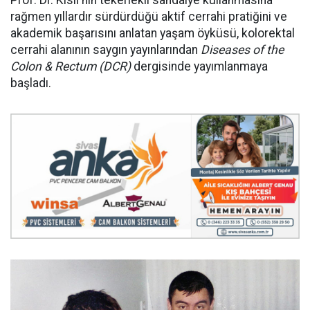
rağmen yıllardır sürdürdüğü aktif cerrahi pratiğini ve
akademik başarısını anlatan yaşam öyküsü, kolorektal
cerrahi alanının saygın yayınlarından
Diseases of the
Colon & Rectum (DCR)
dergisinde yayımlanmaya
başladı.