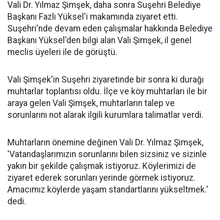
Vali Dr. Yılmaz Şimşek, daha sonra Suşehri Belediye
Başkanı Fazlı Yüksel'i makamında ziyaret etti.
Suşehri'nde devam eden çalışmalar hakkında Belediye
Başkanı Yüksel'den bilgi alan Vali Şimşek, il genel
meclis üyeleri ile de görüştü.
Vali Şimşek'in Suşehri ziyaretinde bir sonra ki durağı
muhtarlar toplantısı oldu. İlçe ve köy muhtarları ile bir
araya gelen Vali Şimşek, muhtarların talep ve
sorunlarını not alarak ilgili kurumlara talimatlar verdi.
Muhtarların önemine değinen Vali Dr. Yılmaz Şimşek,
'Vatandaşlarımızın sorunlarını bilen sizsiniz ve sizinle
yakın bir şekilde çalışmak istiyoruz. Köylerimizi de
ziyaret ederek sorunları yerinde görmek istiyoruz.
Amacımız köylerde yaşam standartlarını yükseltmek.'
dedi.