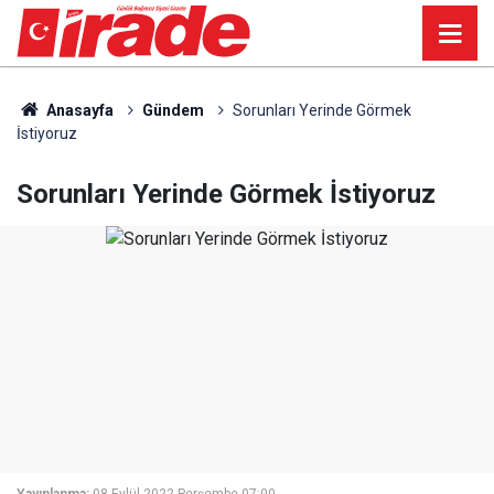
Anasayfa
Gündem
Sorunları Yerinde Görmek
İstiyoruz
Sorunları Yerinde Görmek İstiyoruz