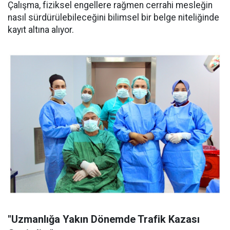
Çalışma, fiziksel engellere rağmen cerrahi mesleğin
nasıl sürdürülebileceğini bilimsel bir belge niteliğinde
kayıt altına alıyor.
"Uzmanlığa Yakın Dönemde Trafik Kazası