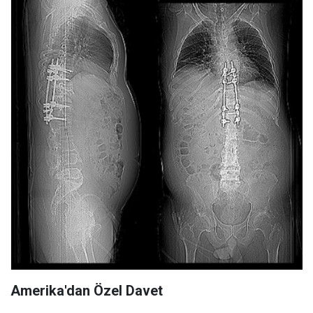
Amerika'dan Özel Davet