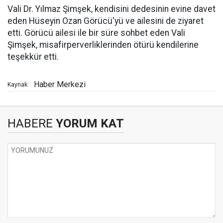
Vali Dr. Yılmaz Şimşek, kendisini dedesinin evine davet
eden Hüseyin Ozan Görücü'yü ve ailesini de ziyaret
etti. Görücü ailesi ile bir süre sohbet eden Vali
Şimşek, misafirperverliklerinden ötürü kendilerine
teşekkür etti.
Haber Merkezi
Kaynak:
HABERE
YORUM KAT