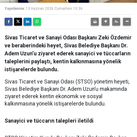
Yayınlanma:
13 Haziran 2026 Cumartesi 10:36
Sivas Ticaret ve Sanayi Odası Başkanı Zeki Özdemir
ve beraberindeki heyet, Sivas Belediye Başkanı Dr.
Adem Uzun’u ziyaret ederek sanayici ve tüccarların
taleplerini paylaştı, kentin kalkınmasına yönelik
istişarelerde bulundu.
Sivas Ticaret ve Sanayi Odası (STSO) yönetim heyeti,
Sivas Belediye Başkanı Dr. Adem Uzun’u makamında
ziyaret ederek kentin ekonomik ve sosyal
kalkınmasına yönelik istişarelerde bulundu.
Sanayici ve tüccarın talepleri iletildi