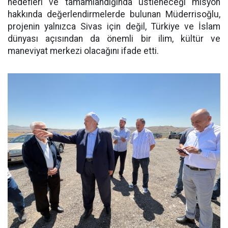
hedefleri ve tamamlandığında üstleneceği misyon
hakkında değerlendirmelerde bulunan Müderrisoğlu,
projenin yalnızca Sivas için değil, Türkiye ve İslam
dünyası açısından da önemli bir ilim, kültür ve
maneviyat merkezi olacağını ifade etti.