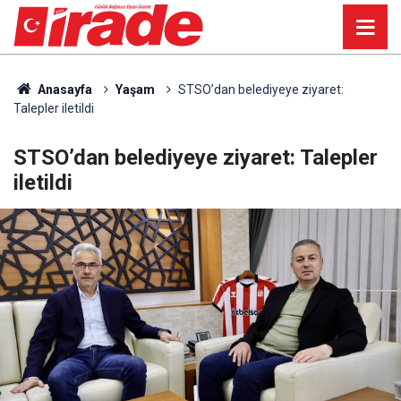
Anasayfa
Yaşam
STSO’dan belediyeye ziyaret:
Talepler iletildi
STSO’dan belediyeye ziyaret: Talepler
iletildi