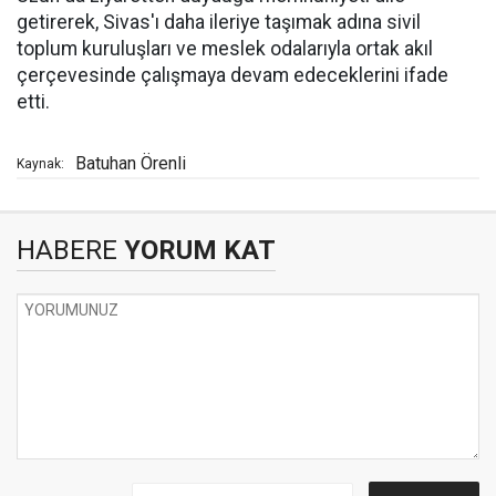
getirerek, Sivas'ı daha ileriye taşımak adına sivil
toplum kuruluşları ve meslek odalarıyla ortak akıl
çerçevesinde çalışmaya devam edeceklerini ifade
etti.
Batuhan Örenli
Kaynak:
HABERE
YORUM KAT