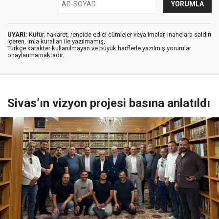
UYARI:
Küfür, hakaret, rencide edici cümleler veya imalar, inançlara saldırı
içeren, imla kuralları ile yazılmamış,
Türkçe karakter kullanılmayan ve büyük harflerle yazılmış yorumlar
onaylanmamaktadır.
Sivas’ın vizyon projesi basına anlatıldı