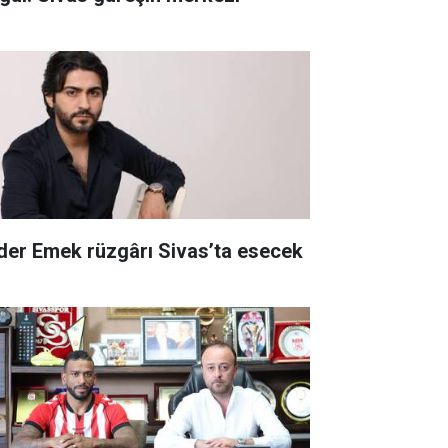
der Emek rüzgârı Sivas’ta esecek