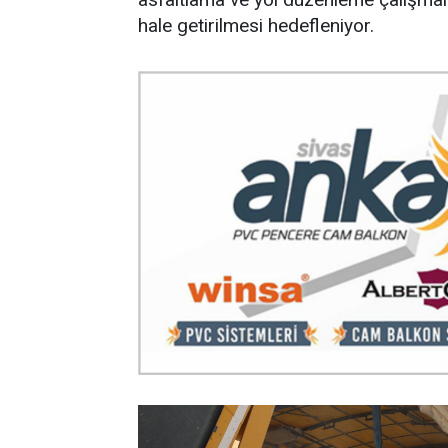
hale getirilmesi hedefleniyor.