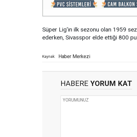
Süper Lig'in ilk sezonu olan 1959 
ederken, Sivasspor elde ettiği 800 pu
Haber Merkezi
Kaynak:
HABERE
YORUM KAT