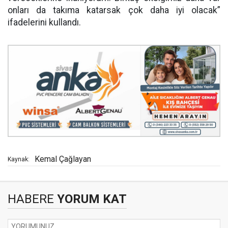
onları da takıma katarsak çok daha iyi olacak”
ifadelerini kullandı.
Kemal Çağlayan
Kaynak:
HABERE
YORUM KAT