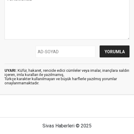
UYARI:
Küfür, hakaret, rencide edici cümleler veya imalar, inançlara saldırı
içeren, imla kuralları ile yazılmamış,
Türkçe karakter kullanılmayan ve büyük harflerle yazılmış yorumlar
onaylanmamaktadır.
Sivas Haberleri © 2025