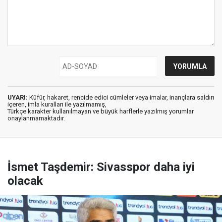
UYARI:
Küfür, hakaret, rencide edici cümleler veya imalar, inançlara saldırı
içeren, imla kuralları ile yazılmamış,
Türkçe karakter kullanılmayan ve büyük harflerle yazılmış yorumlar
onaylanmamaktadır.
İsmet Taşdemir: Sivasspor daha iyi
olacak