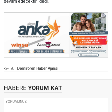
devam edecektir" dedi.
Demirören Haber Ajansı
Kaynak:
HABERE
YORUM KAT