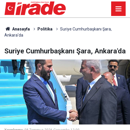
Anasayfa
Politika
Suriye Cumhurbaşkanı Şara,
Ankara'da
Suriye Cumhurbaşkanı Şara, Ankara'da