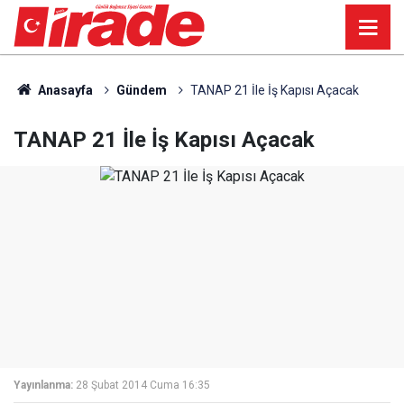
Anasayfa
Gündem
TANAP 21 İle İş Kapısı Açacak
TANAP 21 İle İş Kapısı Açacak
Yayınlanma:
28 Şubat 2014 Cuma 16:35