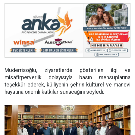
Müderrisoğlu, ziyaretlerde gösterilen ilgi ve
misafirperverlik dolayısıyla basın mensuplarına
teşekkür ederek, külliyenin şehrin kültürel ve manevi
hayatına önemli katkılar sunacağını söyledi.