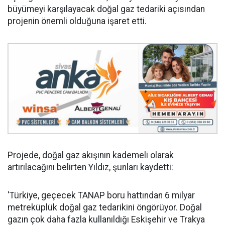
büyümeyi karşılayacak doğal gaz tedariki açısından
projenin önemli olduğuna işaret etti.
Projede, doğal gaz akışının kademeli olarak
artırılacağını belirten Yıldız, şunları kaydetti:
'Türkiye, geçecek TANAP boru hattından 6 milyar
metreküplük doğal gaz tedarikini öngörüyor. Doğal
gazın çok daha fazla kullanıldığı Eskişehir ve Trakya