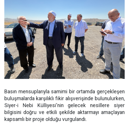
Basın mensuplarıyla samimi bir ortamda gerçekleşen
buluşmalarda karşılıklı fikir alışverişinde bulunulurken,
Siyer-i Nebi Külliyesi'nin gelecek nesillere siyer
bilgisini doğru ve etkili şekilde aktarmayı amaçlayan
kapsamlı bir proje olduğu vurgulandı.