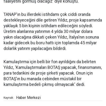
faaliyetini görmüş olacağız' diye konuştu.
TANAP'ın bu illerdeki istihdamı çok ciddi oranda
destekleyeceğini dile getiren Yıldız, proje kapsamında
yaklaşık 5 bin kişinin istihdam edileceğini söyledi.
Üretim alanlarına yatırımın 4 yılda 30 milyar dolara
yakın olacağına dikkati çeken Yıldız, İtalya'nın sonuna
kadar gidecek bu boru hattı için toplamda 45 milyar
dolarlık yatırım yapılacağını bildirdi.
Kamulaştırma için belli bir fon ayrıldığını da belirten
Yıldız, 'Kamulaştırmaları BOTAŞ yapacak, finansmanını,
para tedarikini de proje şirketi yapacak. Onun için
BOTAŞ'ın bu manada cebinden müstakil bir
kamulaştırma bedeli çıkmış olmayacak' dedi.
Haber Merkezi
Kaynak: