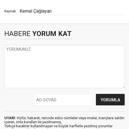
Kemal Çağlayan
Kaynak:
HABERE
YORUM KAT
UYARI:
Küfür, hakaret, rencide edici cümleler veya imalar, inançlara saldırı
içeren, imla kuralları ile yazılmamış,
Türkçe karakter kullanılmayan ve büyük harflerle yazılmış yorumlar