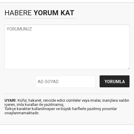
HABERE
YORUM KAT
UYARI:
Küfür, hakaret, rencide edici cümleler veya imalar, inançlara saldırı
içeren, imla kuralları ile yazılmamış,
Türkçe karakter kullanılmayan ve büyük harflerle yazılmış yorumlar
onaylanmamaktadır.