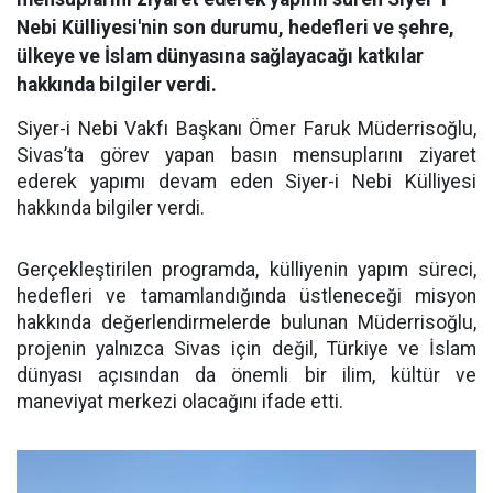
Nebi Külliyesi'nin son durumu, hedefleri ve şehre,
ülkeye ve İslam dünyasına sağlayacağı katkılar
hakkında bilgiler verdi.
Siyer-i Nebi Vakfı Başkanı Ömer Faruk Müderrisoğlu,
Sivas’ta görev yapan basın mensuplarını ziyaret
ederek yapımı devam eden Siyer-i Nebi Külliyesi
hakkında bilgiler verdi.
Gerçekleştirilen programda, külliyenin yapım süreci,
hedefleri ve tamamlandığında üstleneceği misyon
hakkında değerlendirmelerde bulunan Müderrisoğlu,
projenin yalnızca Sivas için değil, Türkiye ve İslam
dünyası açısından da önemli bir ilim, kültür ve
maneviyat merkezi olacağını ifade etti.