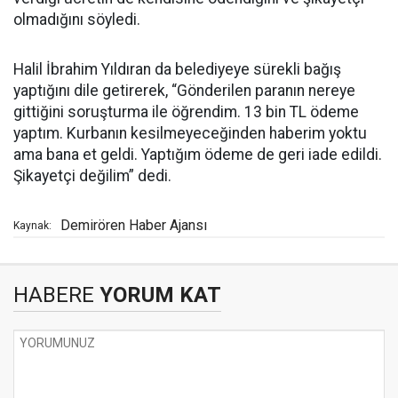
olmadığını söyledi.
Halil İbrahim Yıldıran da belediyeye sürekli bağış
yaptığını dile getirerek, “Gönderilen paranın nereye
gittiğini soruşturma ile öğrendim. 13 bin TL ödeme
yaptım. Kurbanın kesilmeyeceğinden haberim yoktu
ama bana et geldi. Yaptığım ödeme de geri iade edildi.
Şikayetçi değilim” dedi.
Demirören Haber Ajansı
Kaynak:
HABERE
YORUM KAT