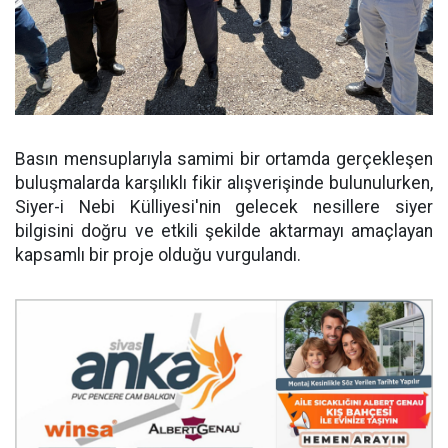
Basın mensuplarıyla samimi bir ortamda gerçekleşen
buluşmalarda karşılıklı fikir alışverişinde bulunulurken,
Siyer-i Nebi Külliyesi'nin gelecek nesillere siyer
bilgisini doğru ve etkili şekilde aktarmayı amaçlayan
kapsamlı bir proje olduğu vurgulandı.