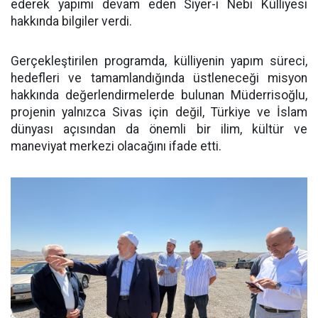
ederek yapımı devam eden Siyer-i Nebi Külliyesi
hakkında bilgiler verdi.
Gerçekleştirilen programda, külliyenin yapım süreci,
hedefleri ve tamamlandığında üstleneceği misyon
hakkında değerlendirmelerde bulunan Müderrisoğlu,
projenin yalnızca Sivas için değil, Türkiye ve İslam
dünyası açısından da önemli bir ilim, kültür ve
maneviyat merkezi olacağını ifade etti.