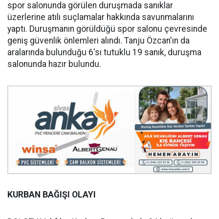
spor salonunda görülen duruşmada sanıklar
üzerlerine atılı suçlamalar hakkında savunmalarını
yaptı. Duruşmanın görüldüğü spor salonu çevresinde
geniş güvenlik önlemleri alındı. Tanju Özcan'ın da
aralarında bulunduğu 6'sı tutuklu 19 sanık, duruşma
salonunda hazır bulundu.
KURBAN BAĞIŞI OLAYI