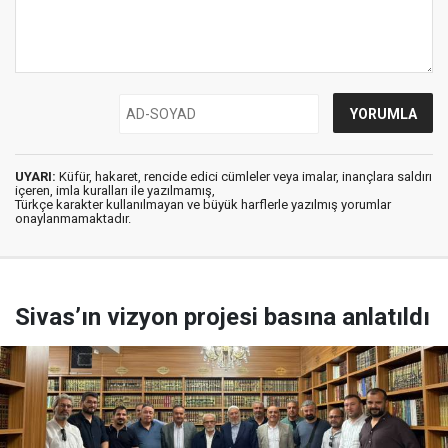
UYARI:
Küfür, hakaret, rencide edici cümleler veya imalar, inançlara saldırı
içeren, imla kuralları ile yazılmamış,
Türkçe karakter kullanılmayan ve büyük harflerle yazılmış yorumlar
onaylanmamaktadır.
Sivas’ın vizyon projesi basına anlatıldı