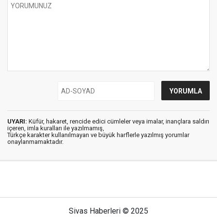
UYARI:
Küfür, hakaret, rencide edici cümleler veya imalar, inançlara saldırı
içeren, imla kuralları ile yazılmamış,
Türkçe karakter kullanılmayan ve büyük harflerle yazılmış yorumlar
onaylanmamaktadır.
Sivas Haberleri © 2025