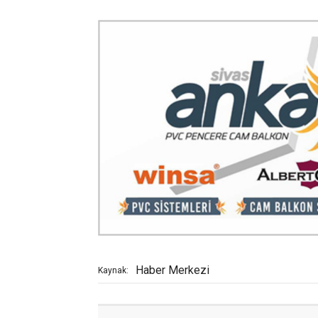
Haber Merkezi
Kaynak: