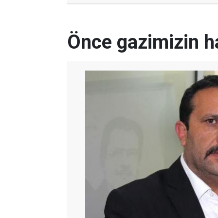
Önce gazimizin h