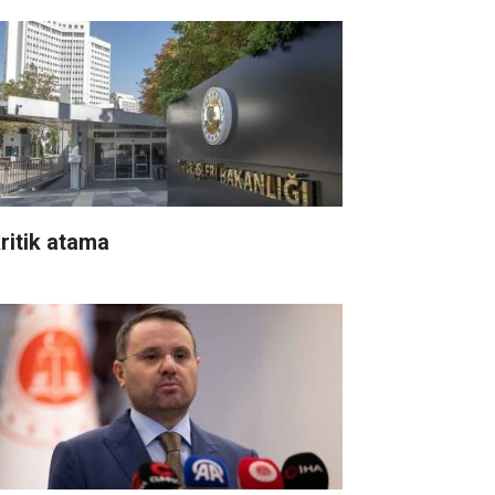
kritik atama