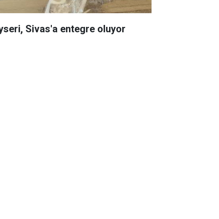
yseri, Sivas'a entegre oluyor