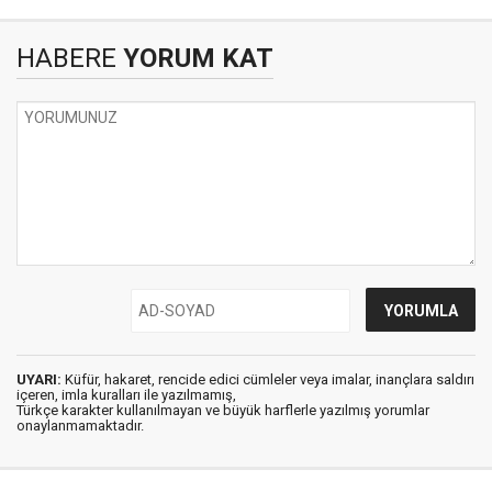
HABERE
YORUM KAT
UYARI:
Küfür, hakaret, rencide edici cümleler veya imalar, inançlara saldırı
içeren, imla kuralları ile yazılmamış,
Türkçe karakter kullanılmayan ve büyük harflerle yazılmış yorumlar
onaylanmamaktadır.