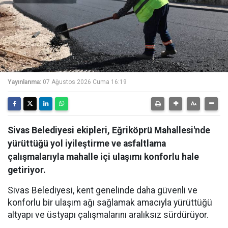
Yayınlanma:
07 Ağustos 2026 Cuma 16:19
Sivas Belediyesi ekipleri, Eğriköprü Mahallesi'nde
yürüttüğü yol iyileştirme ve asfaltlama
çalışmalarıyla mahalle içi ulaşımı konforlu hale
getiriyor.
Sivas Belediyesi, kent genelinde daha güvenli ve
konforlu bir ulaşım ağı sağlamak amacıyla yürüttüğü
altyapı ve üstyapı çalışmalarını aralıksız sürdürüyor.