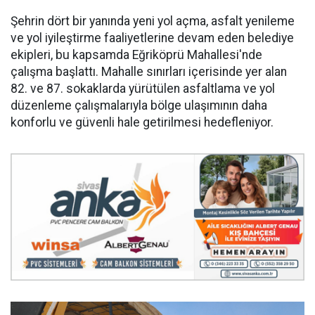
Şehrin dört bir yanında yeni yol açma, asfalt yenileme
ve yol iyileştirme faaliyetlerine devam eden belediye
ekipleri, bu kapsamda Eğriköprü Mahallesi'nde
çalışma başlattı. Mahalle sınırları içerisinde yer alan
82. ve 87. sokaklarda yürütülen asfaltlama ve yol
düzenleme çalışmalarıyla bölge ulaşımının daha
konforlu ve güvenli hale getirilmesi hedefleniyor.