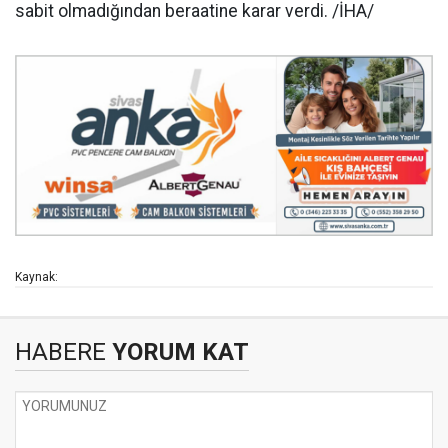
sabit olmadığından beraatine karar verdi. /İHA/
Kaynak:
HABERE
YORUM KAT