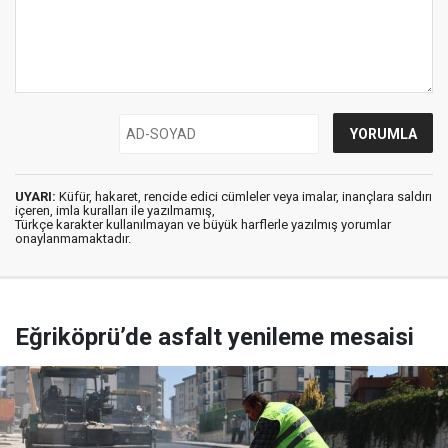
UYARI:
Küfür, hakaret, rencide edici cümleler veya imalar, inançlara saldırı
içeren, imla kuralları ile yazılmamış,
Türkçe karakter kullanılmayan ve büyük harflerle yazılmış yorumlar
onaylanmamaktadır.
Eğriköprü’de asfalt yenileme mesaisi