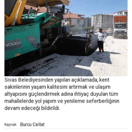
Sivas Belediyesinden yapılan açıklamada, kent
sakinlerinin yaşam kalitesini artırmak ve ulaşım
altyapısını güçlendirmek adına ihtiyaç duyulan tüm
mahallelerde yol yapım ve yenileme seferberliğinin
devam edeceği bildirildi.
Burcu Cellat
Kaynak: