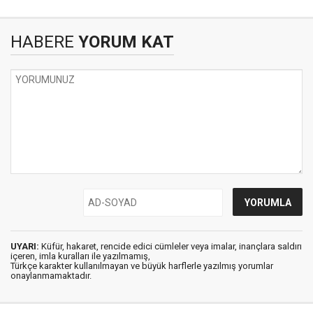
HABERE
YORUM KAT
UYARI:
Küfür, hakaret, rencide edici cümleler veya imalar, inançlara saldırı
içeren, imla kuralları ile yazılmamış,
Türkçe karakter kullanılmayan ve büyük harflerle yazılmış yorumlar
onaylanmamaktadır.