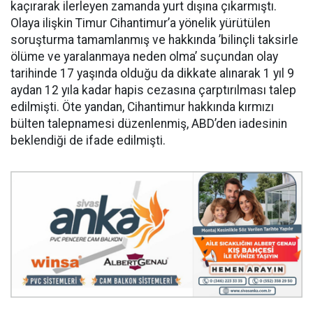
kaçırarak ilerleyen zamanda yurt dışına çıkarmıştı.
Olaya ilişkin Timur Cihantimur’a yönelik yürütülen
soruşturma tamamlanmış ve hakkında ’bilinçli taksirle
ölüme ve yaralanmaya neden olma’ suçundan olay
tarihinde 17 yaşında olduğu da dikkate alınarak 1 yıl 9
aydan 12 yıla kadar hapis cezasına çarptırılması talep
edilmişti. Öte yandan, Cihantimur hakkında kırmızı
bülten talepnamesi düzenlenmiş, ABD’den iadesinin
beklendiği de ifade edilmişti.