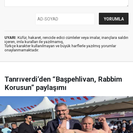
UYARI:
Küfür, hakaret, rencide edici cümleler veya imalar, inançlara saldırı
içeren, imla kuralları ile yazılmamış,
Türkçe karakter kullanılmayan ve büyük harflerle yazılmış yorumlar
onaylanmamaktadır.
Tanrıverdi’den “Başpehlivan, Rabbim
Korusun” paylaşımı