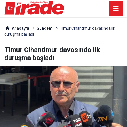
Anasayfa
Gündem
Timur Cihantimur davasında ilk
duruşma başladı
Timur Cihantimur davasında ilk
duruşma başladı