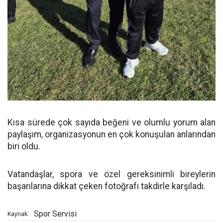
Kısa sürede çok sayıda beğeni ve olumlu yorum alan
paylaşım, organizasyonun en çok konuşulan anlarından
biri oldu.
Vatandaşlar, spora ve özel gereksinimli bireylerin
başarılarına dikkat çeken fotoğrafı takdirle karşıladı.
Spor Servisi
Kaynak: