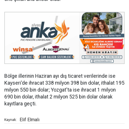
Bölge illerinin Haziran ayı dış ticaret verilerinde ise
Kayseri'de ihracat 338 milyon 398 bin dolar, ithalat 195
milyon 550 bin dolar; Yozgat'ta ise ihracat 1 milyon
690 bin dolar, ithalat 2 milyon 525 bin dolar olarak
kayıtlara geçti.
Elif Elmalı
Kaynak: