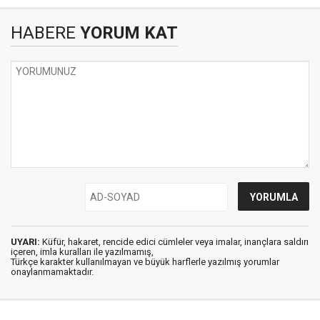
HABERE
YORUM KAT
UYARI:
Küfür, hakaret, rencide edici cümleler veya imalar, inançlara saldırı
içeren, imla kuralları ile yazılmamış,
Türkçe karakter kullanılmayan ve büyük harflerle yazılmış yorumlar
onaylanmamaktadır.