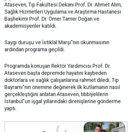
Ataseven, Tıp Fakültesi Dekanı Prof. Dr. Ahmet Alim,
Sağlık Hizmetleri Uygulama ve Araştırma Hastanesi
Başhekimi Prof. Dr. Ömer Tamer Doğan ve
akademisyenler katıldı.
Saygı duruşu ve İstiklal Marşı"nın okunmasının
ardından programa geçildi.
Programda konuşan Rektör Yardımcısı Prof. Dr.
Ataseven başta depremde hayatını kaybeden
doktorlara ve sağlık çalışanlarına rahmet diledi. Tıp
Bayramı"nın önemine değinerek ilk kutlamanın nasıl
gerçekleştiğini anlatan Ataseven, tıbbiyelilerin
İstanbul"un işgal yıllarındaki direnişlerine gönderme
yaptı.