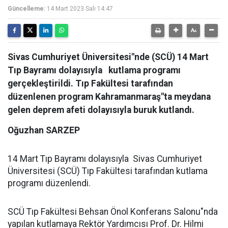
Güncelleme:
14 Mart 2023 Salı 14:47
Sivas Cumhuriyet Üniversitesi"nde (SCÜ) 14 Mart
Tıp Bayramı dolayısıyla kutlama programı
gerçekleştirildi. Tıp Fakültesi tarafından
düzenlenen program Kahramanmaraş"ta meydana
gelen deprem afeti dolayısıyla buruk kutlandı.
Oğuzhan SARZEP
14 Mart Tıp Bayramı dolayısıyla Sivas Cumhuriyet
Üniversitesi (SCÜ) Tıp Fakültesi tarafından kutlama
programı düzenlendi.
SCÜ Tıp Fakültesi Behsan Önol Konferans Salonu"nda
yapılan kutlamaya Rektör Yardımcısı Prof. Dr. Hilmi