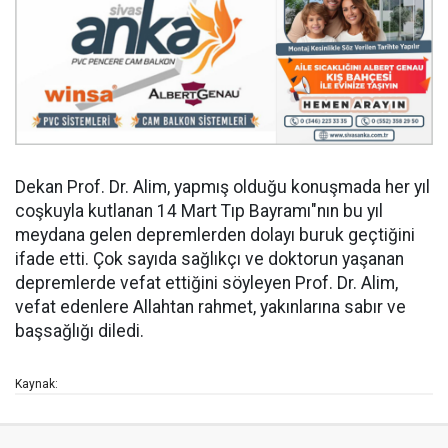
Dekan Prof. Dr. Alim, yapmış olduğu konuşmada her yıl
coşkuyla kutlanan 14 Mart Tıp Bayramı"nın bu yıl
meydana gelen depremlerden dolayı buruk geçtiğini
ifade etti. Çok sayıda sağlıkçı ve doktorun yaşanan
depremlerde vefat ettiğini söyleyen Prof. Dr. Alim,
vefat edenlere Allahtan rahmet, yakınlarına sabır ve
başsağlığı diledi.
Kaynak: