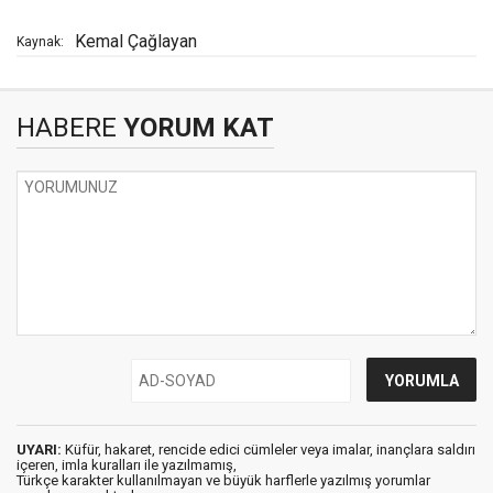
Kemal Çağlayan
Kaynak:
HABERE
YORUM KAT
UYARI:
Küfür, hakaret, rencide edici cümleler veya imalar, inançlara saldırı
içeren, imla kuralları ile yazılmamış,
Türkçe karakter kullanılmayan ve büyük harflerle yazılmış yorumlar