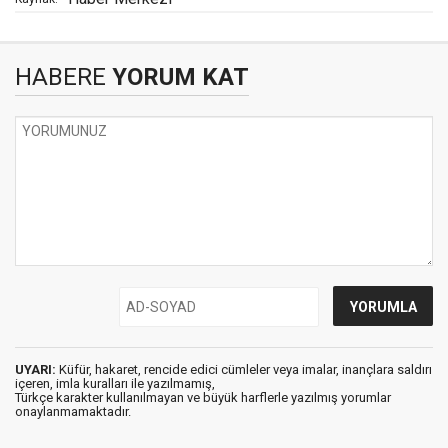
HABERE
YORUM KAT
UYARI:
Küfür, hakaret, rencide edici cümleler veya imalar, inançlara saldırı
içeren, imla kuralları ile yazılmamış,
Türkçe karakter kullanılmayan ve büyük harflerle yazılmış yorumlar
onaylanmamaktadır.