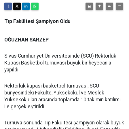
Tıp Fakültesi Şampiyon Oldu
OĞUZHAN SARZEP
Sivas Cumhuriyet Üniversitesinde (SCÜ) Rektörlük
Kupası Basketbol turnuvası büyük bir heyecanla
yapıldı.
Rektörlük kupası basketbol turnuvası, SCÜ
bünyesindeki Fakülte, Yüksekokul ve Meslek
Yüksekokulları arasında toplamda 10 takımın katılımı
ile gerçekleştirildi.
Turnuva sonunda Tıp Fakültesi şampiyon olarak büyük