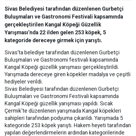
Sivas Belediyesi tarafından düzenlenen Gurbetçi
Buluşmaları ve Gastronomi Festivali kapsamında
gerçekleştirilen Kangal Köpeği Güzellik
Yarışması’nda 22 ilden gelen 253 köpek, 5
kategoride dereceye girmek için yarıştı.
Sivas’ta belediye tarafından düzenlenen Gurbetçi
Buluşmaları ve Gastronomi festivali kapsamında
Kangal Köpeği güzellik yarışması gerçekleştirildi.
Yarışmada dereceye giren köpekler madalya ve çeşitli
hediyeler verildi.
Sivas Belediyesi tarafından düzenlenen Gurbetçi
Buluşmaları ve Gastronomi Festivali kapsamında
Kangal Köpeği güzellik yarışması yapıldı. Sıcak
Çermik'te düzenlenen yarışmada Kangal köpekleri
sahipleri tarafından podyuma çıkarıldı. Yarışmada 5
kategoride 253 köpek yarıştı. Hakem heyeti tarafından
yapılan değerlendirmelerin ardından kategorilerinde