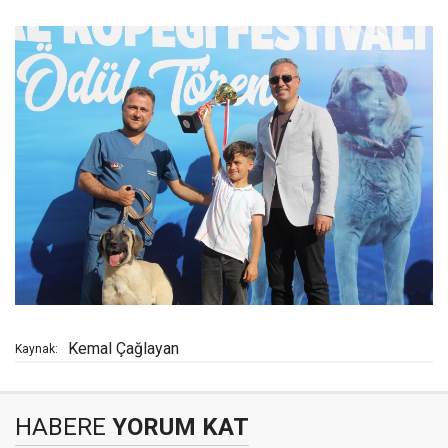
Kemal Çağlayan
Kaynak:
HABERE
YORUM KAT