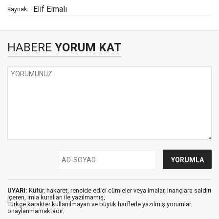
Elif Elmalı
Kaynak:
HABERE
YORUM KAT
UYARI:
Küfür, hakaret, rencide edici cümleler veya imalar, inançlara saldırı
içeren, imla kuralları ile yazılmamış,
Türkçe karakter kullanılmayan ve büyük harflerle yazılmış yorumlar
onaylanmamaktadır.