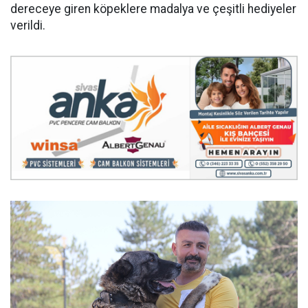
dereceye giren köpeklere madalya ve çeşitli hediyeler
verildi.