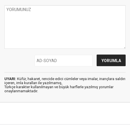
UYARI:
Küfür, hakaret, rencide edici cümleler veya imalar, inançlara saldırı
içeren, imla kuralları ile yazılmamış,
Türkçe karakter kullanılmayan ve büyük harflerle yazılmış yorumlar
onaylanmamaktadır.