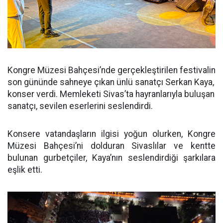
Kongre Müzesi Bahçesi’nde gerçekleştirilen festivalin
son gününde sahneye çıkan ünlü sanatçı Serkan Kaya,
konser verdi. Memleketi Sivas’ta hayranlarıyla buluşan
sanatçı, sevilen eserlerini seslendirdi.
Konsere vatandaşların ilgisi yoğun olurken, Kongre
Müzesi Bahçesi’ni dolduran Sivaslılar ve kentte
bulunan gurbetçiler, Kaya’nın seslendirdiği şarkılara
eşlik etti.