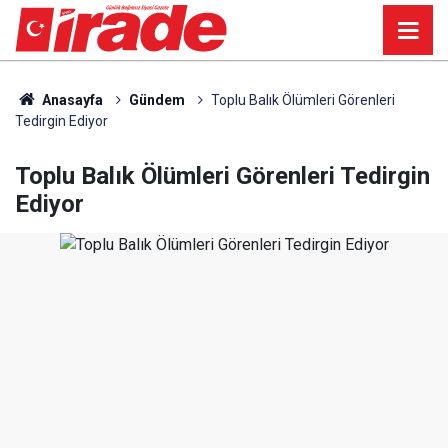
Anasayfa
Gündem
Toplu Balık Ölümleri Görenleri
Tedirgin Ediyor
Toplu Balık Ölümleri Görenleri Tedirgin
Ediyor