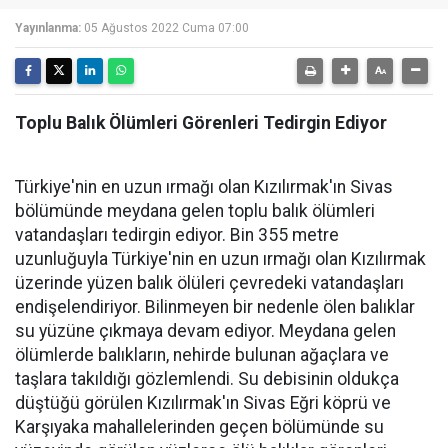
Yayınlanma:
05 Ağustos 2022 Cuma 07:00
Toplu Balık Ölümleri Görenleri Tedirgin Ediyor
Türkiye'nin en uzun ırmağı olan Kızılırmak'ın Sivas
bölümünde meydana gelen toplu balık ölümleri
vatandaşları tedirgin ediyor. Bin 355 metre
uzunluğuyla Türkiye'nin en uzun ırmağı olan Kızılırmak
üzerinde yüzen balık ölüleri çevredeki vatandaşları
endişelendiriyor. Bilinmeyen bir nedenle ölen balıklar
su yüzüne çıkmaya devam ediyor. Meydana gelen
ölümlerde balıkların, nehirde bulunan ağaçlara ve
taşlara takıldığı gözlemlendi. Su debisinin oldukça
düştüğü görülen Kızılırmak'ın Sivas Eğri köprü ve
Karşıyaka mahallelerinden geçen bölümünde su