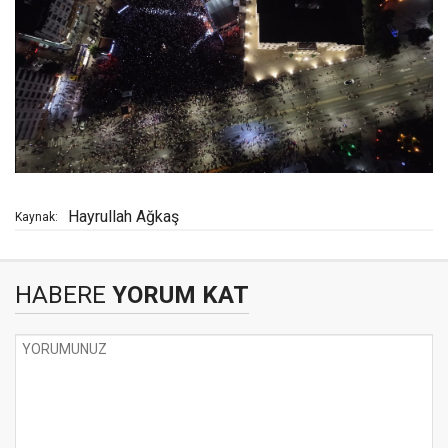
Hayrullah Ağkaş
Kaynak:
HABERE
YORUM KAT