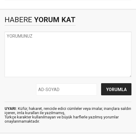
HABERE
YORUM KAT
UYARI:
Küfür, hakaret, rencide edici cümleler veya imalar, inançlara saldırı
içeren, imla kuralları ile yazılmamış,
Türkçe karakter kullanılmayan ve büyük harflerle yazılmış yorumlar
onaylanmamaktadır.