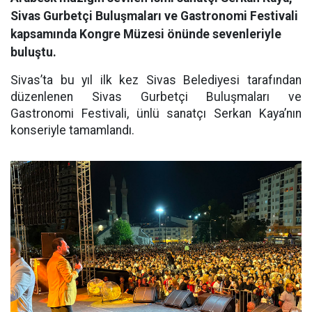
Sivas Gurbetçi Buluşmaları ve Gastronomi Festivali
kapsamında Kongre Müzesi önünde sevenleriyle
buluştu.
Sivas’ta bu yıl ilk kez Sivas Belediyesi tarafından
düzenlenen Sivas Gurbetçi Buluşmaları ve
Gastronomi Festivali, ünlü sanatçı Serkan Kaya’nın
konseriyle tamamlandı.