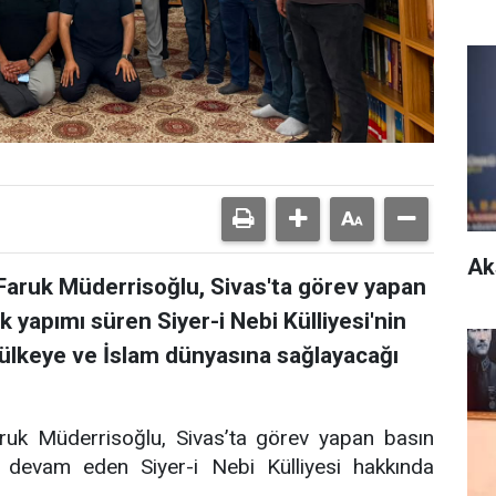
Ak
Faruk Müderrisoğlu, Sivas'ta görev yapan
 yapımı süren Siyer-i Nebi Külliyesi'nin
 ülkeye ve İslam dünyasına sağlayacağı
ruk Müderrisoğlu, Sivas’ta görev yapan basın
 devam eden Siyer-i Nebi Külliyesi hakkında