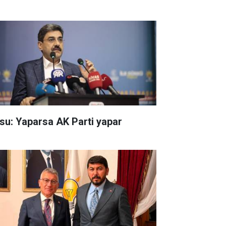
su: Yaparsa AK Parti yapar