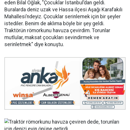
eden Bilal Oğlak, "Çocuklar İstanbul’dan geldi.
Buralarda deniz uzak ve Hassa ilçesi Aşağı Karafakılı
Mahallesi’ndeyiz. Çocuklar serinlemek için bir şeyler
istediler. Benim de aklıma böyle bir şey geldi.
Traktörün römorkunu havuza çevirdim. Torunlar
mutlular, maksat çocukları sevindirmek ve
serinletmek" diye konuştu.