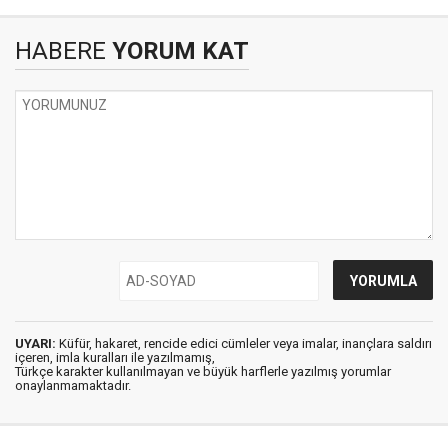
HABERE
YORUM KAT
UYARI:
Küfür, hakaret, rencide edici cümleler veya imalar, inançlara saldırı
içeren, imla kuralları ile yazılmamış,
Türkçe karakter kullanılmayan ve büyük harflerle yazılmış yorumlar
onaylanmamaktadır.