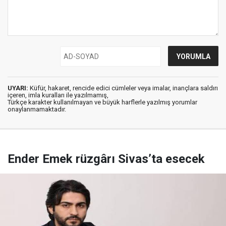
UYARI:
Küfür, hakaret, rencide edici cümleler veya imalar, inançlara saldırı
içeren, imla kuralları ile yazılmamış,
Türkçe karakter kullanılmayan ve büyük harflerle yazılmış yorumlar
onaylanmamaktadır.
Ender Emek rüzgârı Sivas’ta esecek