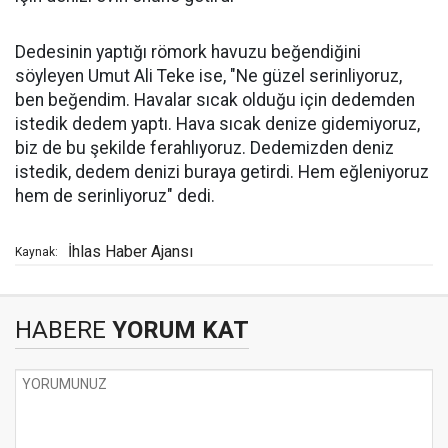
Dedesinin yaptığı römork havuzu beğendiğini
söyleyen Umut Ali Teke ise, "Ne güzel serinliyoruz,
ben beğendim. Havalar sıcak olduğu için dedemden
istedik dedem yaptı. Hava sıcak denize gidemiyoruz,
biz de bu şekilde ferahlıyoruz. Dedemizden deniz
istedik, dedem denizi buraya getirdi. Hem eğleniyoruz
hem de serinliyoruz" dedi.
İhlas Haber Ajansı
Kaynak:
HABERE
YORUM KAT