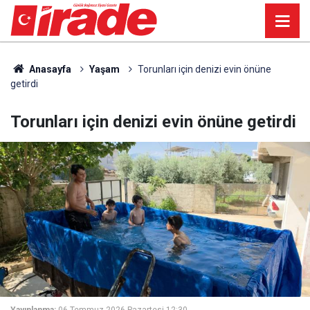
Anasayfa
Yaşam
Torunları için denizi evin önüne
getirdi
Torunları için denizi evin önüne getirdi