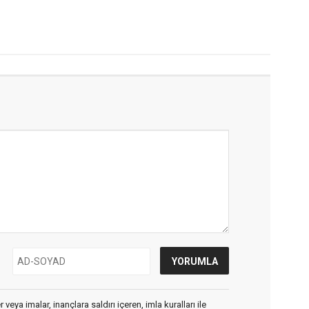
veya imalar, inançlara saldırı içeren, imla kuralları ile