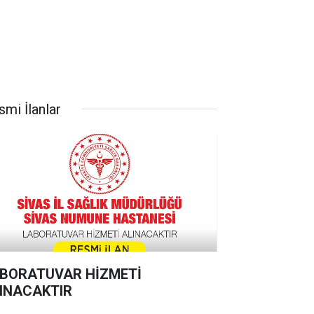
smi İlanlar
BORATUVAR HİZMETİ
INACAKTIR