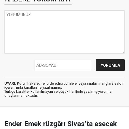
UYARI:
Küfür, hakaret, rencide edici cümleler veya imalar, inançlara saldırı
içeren, imla kuralları ile yazılmamış,
Türkçe karakter kullanılmayan ve büyük harflerle yazılmış yorumlar
onaylanmamaktadır.
Ender Emek rüzgârı Sivas’ta esecek