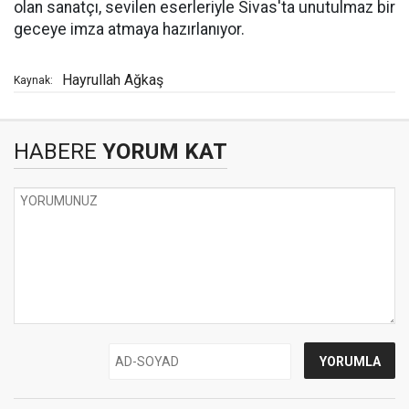
olan sanatçı, sevilen eserleriyle Sivas'ta unutulmaz bir
geceye imza atmaya hazırlanıyor.
Hayrullah Ağkaş
Kaynak:
HABERE
YORUM KAT