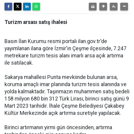
Turizm arsası satış ihalesi
Basın İlan Kurumu resmi portalı ilan.gov.tr'de
yayımlanan ilana göre
İzmir'in Çeşme ilçesinde, 7.247
metrekare turizm tesis alanı imarlı arsa açık artırma
ile satılacak.
Sakarya mahallesi Punta mevkiinde bulunan arsa,
koruma amaçlı imar planında turizm tesis alanında ve
yolda kalmaktadır. Taşınmazın muhammen satış bedeli
158 milyon 680 bin 312 Türk Lirası, birinci satış günü 9
Mart 2023 tarihidir. İhale Çeşme Belediyesi Çakabey
Kültür Merkezinde açık artırma suretiyle yapılacak.
Birinci artırmanın yirmi gün öncesinden, artırma