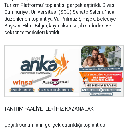
Turizm Platformu' toplantısı gerçekleştirildi. Sivas
Cumhuriyet Üniversitesi (SCÜ) Senato Salonu"nda
düzenlenen toplantıya Vali Yılmaz Şimşek, Belediye
Başkanı Hilmi Bilgin, kaymakamlar, il müdürleri ve
sektör temsilcileri katıldı.
TANITIM FAALİYETLERİ HIZ KAZANACAK
Çeşitli sunumların gerçekleştirildiği toplantıda