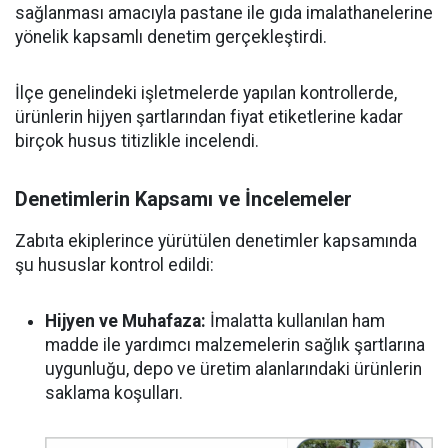
sağlanması amacıyla pastane ile gıda imalathanelerine
yönelik kapsamlı denetim gerçekleştirdi.
İlçe genelindeki işletmelerde yapılan kontrollerde,
ürünlerin hijyen şartlarından fiyat etiketlerine kadar
birçok husus titizlikle incelendi.
Denetimlerin Kapsamı ve İncelemeler
Zabıta ekiplerince yürütülen denetimler kapsamında
şu hususlar kontrol edildi:
Hijyen ve Muhafaza:
İmalatta kullanılan ham
madde ile yardımcı malzemelerin sağlık şartlarına
uygunluğu, depo ve üretim alanlarındaki ürünlerin
saklama koşulları.