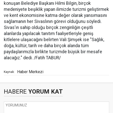
konuşan Belediye Başkanı Hilmi Bilgin, birçok
medeniyete beşiklik yapan ilimizde turizmi geliştirmek
ve kent ekonomisine katma değer olarak yansımasını
sağlamanın her Sivaslının görevi olduğunu söyledi.
Sivas'ın sahip olduğu birçok zenginliğin çeşitli
alanlarda yapılacak tanıtım faaliyetleriyle geniş
kitlelere ulaşacağını belirten Vali Şimşek ise "Sağlık,
doğa, kültür, tarih ve daha birçok alanda tüm
paydaşlarımızla birlikte turizmde büyük bir mesafe
alacağız." dedi. /Fatih TABUR/
Haber Merkezi
Kaynak:
HABERE
YORUM KAT