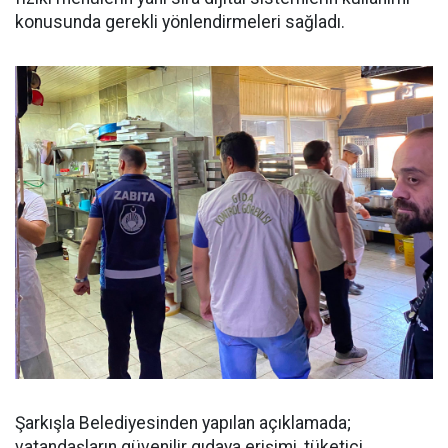
konusunda gerekli yönlendirmeleri sağladı.
Şarkışla Belediyesinden yapılan açıklamada;
vatandaşların güvenilir gıdaya erişimi, tüketici