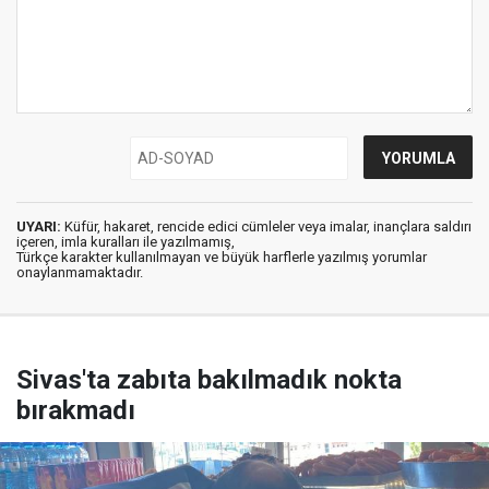
UYARI:
Küfür, hakaret, rencide edici cümleler veya imalar, inançlara saldırı
içeren, imla kuralları ile yazılmamış,
Türkçe karakter kullanılmayan ve büyük harflerle yazılmış yorumlar
onaylanmamaktadır.
Sivas'ta zabıta bakılmadık nokta
bırakmadı