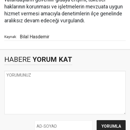
haklarının korunması ve işletmelerin mevzuata uygun
hizmet vermesi amacıyla denetimlerin ilçe genelinde
aralıksız devam edeceği vurgulandı.
Bilal Hasdemir
Kaynak:
HABERE
YORUM KAT