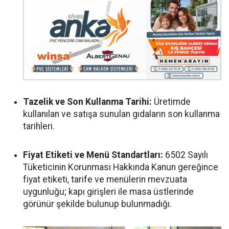
Tazelik ve Son Kullanma Tarihi:
Üretimde
kullanılan ve satışa sunulan gıdaların son kullanma
tarihleri.
Fiyat Etiketi ve Menü Standartları:
6502 Sayılı
Tüketicinin Korunması Hakkında Kanun gereğince
fiyat etiketi, tarife ve menülerin mevzuata
uygunluğu; kapı girişleri ile masa üstlerinde
görünür şekilde bulunup bulunmadığı.