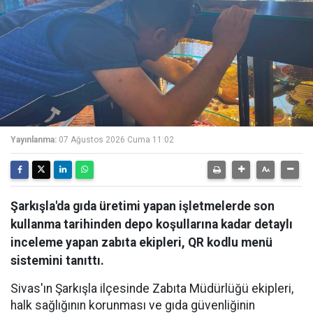
Yayınlanma:
07 Ağustos 2026 Cuma 11:02
Şarkışla'da gıda üretimi yapan işletmelerde son
kullanma tarihinden depo koşullarına kadar detaylı
inceleme yapan zabıta ekipleri, QR kodlu menü
sistemini tanıttı.
Sivas'ın Şarkışla ilçesinde Zabıta Müdürlüğü ekipleri,
halk sağlığının korunması ve gıda güvenliğinin