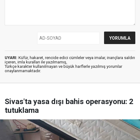
UYARI:
Küfür, hakaret, rencide edici cümleler veya imalar, inançlara saldırı
içeren, imla kuralları ile yazılmamış,
Türkçe karakter kullanılmayan ve büyük harflerle yazılmış yorumlar
onaylanmamaktadır.
Sivas'ta yasa dışı bahis operasyonu: 2
tutuklama