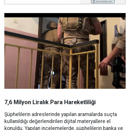
7,6 Milyon Liralık Para Hareketliliği
Şüphelilerin adreslerinde yapılan aramalarda suçta
kullanıldığı değerlendirilen dijital materyallere el
konuldu. Yapılan incelemelerde, şüphelilerin banka ve