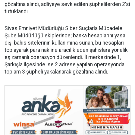
gözaltına alındı, adliyeye sevk edilen şüphelilerden 2'si
tutuklandı.
Sivas Emniyet Müdürlüğü Siber Suçlarla Mücadele
Şube Müdürlüğü ekiplerince; banka hesaplarını yasa
dışı bahis sitelerinin kullanımına sunan, bu hesapları
toplayarak para nakline aracılık eden şahıslara yönelik
eş zamanlı operasyon düzenlendi. İl merkezinde 1,
Şarkışla ilçesinde ise 2 adrese yapılan operasyonda
toplam 3 şüpheli yakalanarak gözaltına alındı.