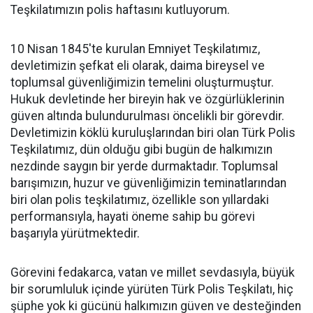
Teşkilatımızın polis haftasını kutluyorum.
10 Nisan 1845'te kurulan Emniyet Teşkilatımız,
devletimizin şefkat eli olarak, daima bireysel ve
toplumsal güvenliğimizin temelini oluşturmuştur.
Hukuk devletinde her bireyin hak ve özgürlüklerinin
güven altında bulundurulması öncelikli bir görevdir.
Devletimizin köklü kuruluşlarından biri olan Türk Polis
Teşkilatımız, dün olduğu gibi bugün de halkımızın
nezdinde saygın bir yerde durmaktadır. Toplumsal
barışımızın, huzur ve güvenliğimizin teminatlarından
biri olan polis teşkilatımız, özellikle son yıllardaki
performansıyla, hayati öneme sahip bu görevi
başarıyla yürütmektedir.
Görevini fedakarca, vatan ve millet sevdasıyla, büyük
bir sorumluluk içinde yürüten Türk Polis Teşkilatı, hiç
şüphe yok ki gücünü halkımızın güven ve desteğinden