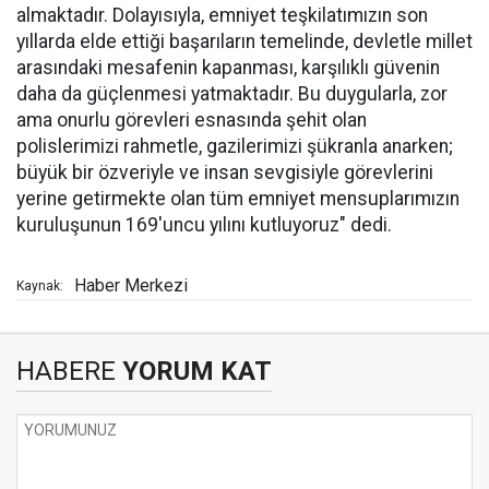
almaktadır. Dolayısıyla, emniyet teşkilatımızın son
yıllarda elde ettiği başarıların temelinde, devletle millet
arasındaki mesafenin kapanması, karşılıklı güvenin
daha da güçlenmesi yatmaktadır. Bu duygularla, zor
ama onurlu görevleri esnasında şehit olan
polislerimizi rahmetle, gazilerimizi şükranla anarken;
büyük bir özveriyle ve insan sevgisiyle görevlerini
yerine getirmekte olan tüm emniyet mensuplarımızın
kuruluşunun 169'uncu yılını kutluyoruz" dedi.
Haber Merkezi
Kaynak:
HABERE
YORUM KAT