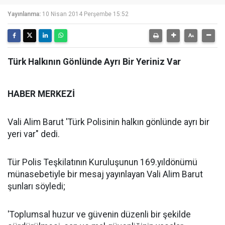
Yayınlanma:
10 Nisan 2014 Perşembe 15:52
Türk Halkının Gönlünde Ayrı Bir Yeriniz Var
HABER MERKEZİ
Vali Alim Barut 'Türk Polisinin halkın gönlünde ayrı bir
yeri var" dedi.
Tür Polis Teşkilatının Kuruluşunun 169.yıldönümü
münasebetiyle bir mesaj yayınlayan Vali Alim Barut
şunları söyledi;
'Toplumsal huzur ve güvenin düzenli bir şekilde