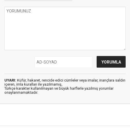
UYARI:
Küfür, hakaret, rencide edici cümleler veya imalar, inançlara saldırı
içeren, imla kuralları ile yazılmamış,
Türkçe karakter kullanılmayan ve büyük harflerle yazılmış yorumlar
onaylanmamaktadır.