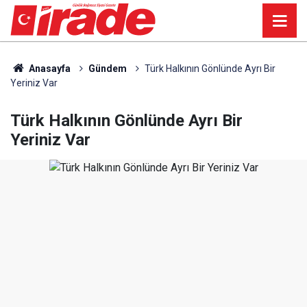
Anasayfa
Gündem
Türk Halkının Gönlünde Ayrı Bir
Yeriniz Var
Türk Halkının Gönlünde Ayrı Bir
Yeriniz Var