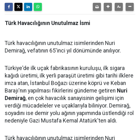
Türk Havacılığının Unutulmaz İsmi
Türk havacılığının unutulmaz isimlerinden Nuri
Demirağ, vefatının 65'inci yıl dönümünde anılıyor.
Türkiye'de ilk uçak fabrikasının kuruluşu, ilk sigara
kağıdı üretimi, ilk yerli paraşüt üretimi gibi tarihi ilklere
imza atan, İstanbul Boğazı üzerine köprü ve Keban
Barajı'nın yapılması fikirlerini gündeme getiren
Nuri
Demirağ
, en çok havacılık sanayisinin gelişimi için
verdiği mücadeleler ve uçaklarıyla biliniyor. Demirağ,
soyadını ise demir yolu ağının yapımında üstlendiği rol
nedeniyle Gazi Mustafa Kemal Atatürk'ten aldı.
Türk havacılığının unutulmaz isimlerinden Nuri