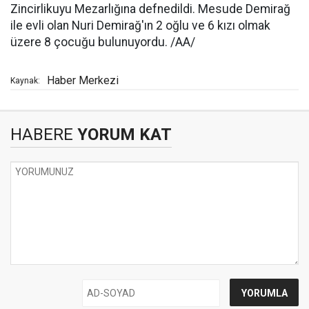
Zincirlikuyu Mezarlığına defnedildi. Mesude Demirağ
ile evli olan Nuri Demirağ'ın 2 oğlu ve 6 kızı olmak
üzere 8 çocuğu bulunuyordu. /AA/
Haber Merkezi
Kaynak:
HABERE
YORUM KAT