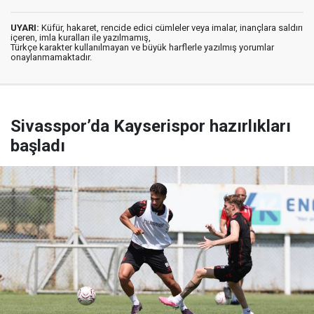
UYARI:
Küfür, hakaret, rencide edici cümleler veya imalar, inançlara saldırı
içeren, imla kuralları ile yazılmamış,
Türkçe karakter kullanılmayan ve büyük harflerle yazılmış yorumlar
onaylanmamaktadır.
Sivasspor’da Kayserispor hazırlıkları
başladı