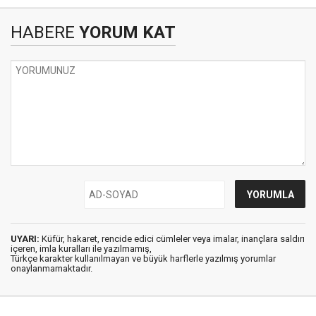
HABERE
YORUM KAT
UYARI:
Küfür, hakaret, rencide edici cümleler veya imalar, inançlara saldırı
içeren, imla kuralları ile yazılmamış,
Türkçe karakter kullanılmayan ve büyük harflerle yazılmış yorumlar
onaylanmamaktadır.