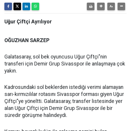
Uğur Çiftçi Ayrılıyor
OĞUZHAN SARZEP
Galatasaray, sol bek oyuncusu Uğur Çiftçi"nin
transferi için Demir Grup Sivasspor ile anlaşmaya çok
yakın.
Kadrosundaki sol beklerden istediği verimi alamayan
sarı-kırmızılılar rotasını Sivasspor forması giyen Uğur
Çiftçi"ye yöneltti. Galatasaray, transfer listesinde yer
alan Uğur Çiftçi için Demir Grup Sivasspor ile bir
süredir görüşme halindeydi.