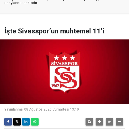
onaylanmamaktadır.
İşte Sivasspor’un muhtemel 11’i
Yayınlanma:
08 Ağustos 2026 Cumartesi 13:10