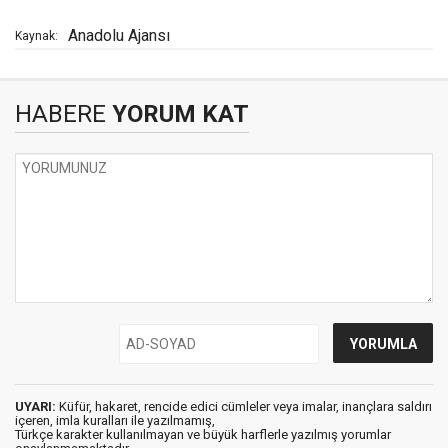
Anadolu Ajansı
Kaynak:
HABERE
YORUM KAT
UYARI:
Küfür, hakaret, rencide edici cümleler veya imalar, inançlara saldırı
içeren, imla kuralları ile yazılmamış,
Türkçe karakter kullanılmayan ve büyük harflerle yazılmış yorumlar