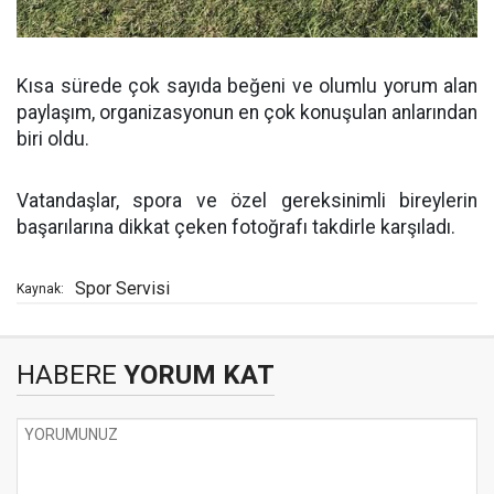
Kısa sürede çok sayıda beğeni ve olumlu yorum alan
paylaşım, organizasyonun en çok konuşulan anlarından
biri oldu.
Vatandaşlar, spora ve özel gereksinimli bireylerin
başarılarına dikkat çeken fotoğrafı takdirle karşıladı.
Spor Servisi
Kaynak:
HABERE
YORUM KAT