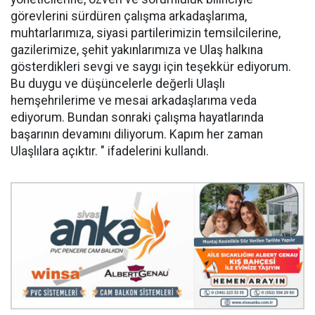
görevlerini sürdüren çalışma arkadaşlarıma,
muhtarlarımıza, siyasi partilerimizin temsilcilerine,
gazilerimize, şehit yakınlarımıza ve Ulaş halkına
gösterdikleri sevgi ve saygı için teşekkür ediyorum.
Bu duygu ve düşüncelerle değerli Ulaşlı
hemşehrilerime ve mesai arkadaşlarıma veda
ediyorum. Bundan sonraki çalışma hayatlarında
başarının devamını diliyorum. Kapım her zaman
Ulaşlılara açıktır. " ifadelerini kullandı.