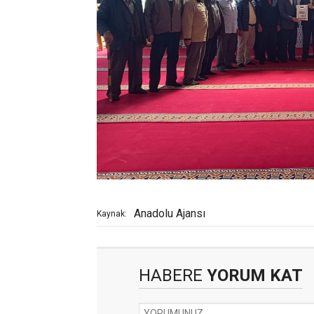
Anadolu Ajansı
Kaynak:
HABERE
YORUM KAT