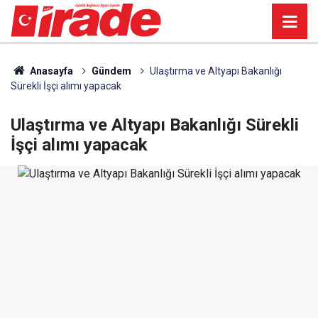
Anasayfa
Gündem
Ulaştırma ve Altyapı Bakanlığı
Sürekli İşçi alımı yapacak
Ulaştırma ve Altyapı Bakanlığı Sürekli
İşçi alımı yapacak