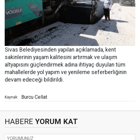
Sivas Belediyesinden yapılan açıklamada, kent
sakinlerinin yaşam kalitesini artırmak ve ulaşım
altyapısını güçlendirmek adına ihtiyaç duyulan tüm
mahallelerde yol yapım ve yenileme seferberliğinin
devam edeceği bildirildi.
Burcu Cellat
Kaynak:
HABERE
YORUM KAT