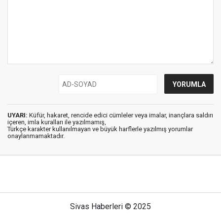
UYARI:
Küfür, hakaret, rencide edici cümleler veya imalar, inançlara saldırı
içeren, imla kuralları ile yazılmamış,
Türkçe karakter kullanılmayan ve büyük harflerle yazılmış yorumlar
onaylanmamaktadır.
Sivas Haberleri © 2025