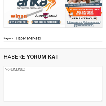
Haber Merkezi
Kaynak:
HABERE
YORUM KAT