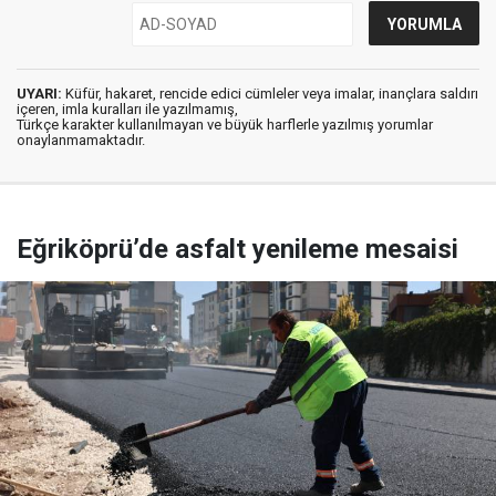
UYARI:
Küfür, hakaret, rencide edici cümleler veya imalar, inançlara saldırı
içeren, imla kuralları ile yazılmamış,
Türkçe karakter kullanılmayan ve büyük harflerle yazılmış yorumlar
onaylanmamaktadır.
Eğriköprü’de asfalt yenileme mesaisi