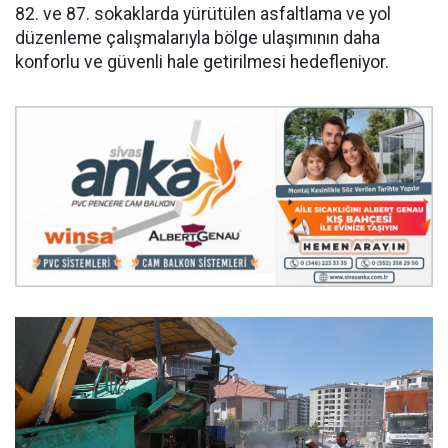
82. ve 87. sokaklarda yürütülen asfaltlama ve yol
düzenleme çalışmalarıyla bölge ulaşımının daha
konforlu ve güvenli hale getirilmesi hedefleniyor.