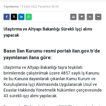
Yayınlanma:
19 Eylül 2022 Pazartesi 08:00
Ulaştırma ve Altyapı Bakanlığı Sürekli İşçi alımı
yapacak
Basın İlan Kurumu resmi portalı ilan.gov.tr'de
yayımlanan ilana göre:
Ulaştırma ve Altyapı Bakanlığı taşra teşkilatı
birimlerinde çalıştırılmak üzere 4857 sayılı İş Kanunu
ile bu Kanuna dayanılarak çıkarılan Kamu Kurum ve
Kuruluşlarına İşçi Alınmasında Uygulanacak Usul ve
Esaslar Hakkında Yönetmelik hükümleri çerçevesinde
43 sürekli işçi alımı yapılacak.