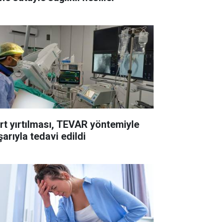
rt yırtılması, TEVAR yöntemiyle
arıyla tedavi edildi