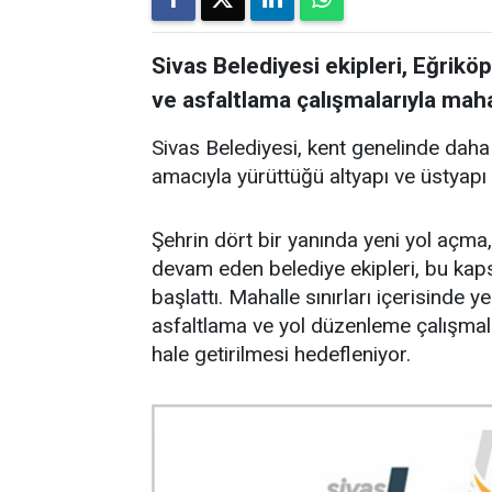
Sivas Belediyesi ekipleri, Eğrikö
ve asfaltlama çalışmalarıyla mahal
Sivas Belediyesi, kent genelinde daha
amacıyla yürüttüğü altyapı ve üstyapı 
Şehrin dört bir yanında yeni yol açma, 
devam eden belediye ekipleri, bu ka
başlattı. Mahalle sınırları içerisinde 
asfaltlama ve yol düzenleme çalışmala
hale getirilmesi hedefleniyor.