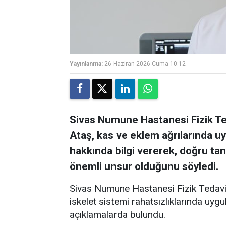
Yayınlanma:
26 Haziran 2026 Cuma 10:12
Sivas Numune Hastanesi Fizik Te
Ataş, kas ve eklem ağrılarında u
hakkında bilgi vererek, doğru tan
önemli unsur olduğunu söyledi.
Sivas Numune Hastanesi Fizik Tedavi
iskelet sistemi rahatsızlıklarında uyg
açıklamalarda bulundu.