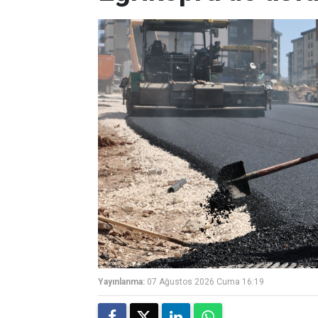
Yayınlanma:
07 Ağustos 2026 Cuma 16:19