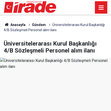
Anasayfa
Gündem
Üniversitelerarası Kurul Başkanlığı
4/B Sözleşmeli Personel alım ilanı
Üniversitelerarası Kurul Başkanlığı
4/B Sözleşmeli Personel alım ilanı