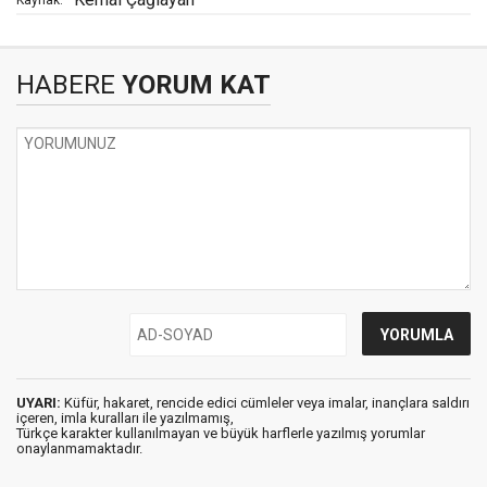
HABERE
YORUM KAT
UYARI:
Küfür, hakaret, rencide edici cümleler veya imalar, inançlara saldırı
içeren, imla kuralları ile yazılmamış,
Türkçe karakter kullanılmayan ve büyük harflerle yazılmış yorumlar
onaylanmamaktadır.