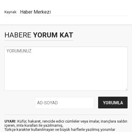
Haber Merkezi
Kaynak:
HABERE
YORUM KAT
UYARI:
Küfür, hakaret, rencide edici cümleler veya imalar, inançlara saldırı
içeren, imla kuralları ile yazılmamış,
Türkçe karakter kullanılmayan ve büyük harflerle yazılmış yorumlar