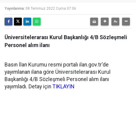
Yayınlanma:
08 Temmuz 2022 Cuma 07:06
Üniversitelerarası Kurul Başkanlığı 4/B Sözleşmeli
Personel alım ilanı
Basın İlan Kurumu resmi portalı ilan.gov.tr'de
yayımlanan ilana göre Üniversitelerarası Kurul
Başkanlığı 4/B Sözleşmeli Personel alım ilanı
yayımladı. Detay için
TIKLAYIN