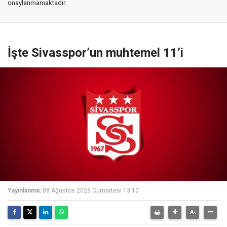
onaylanmamaktadır.
İşte Sivasspor’un muhtemel 11’i
Yayınlanma:
08 Ağustos 2026 Cumartesi 13:10