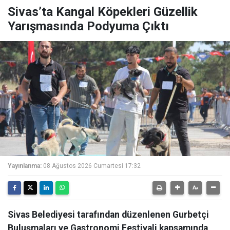
Sivas’ta Kangal Köpekleri Güzellik
Yarışmasında Podyuma Çıktı
Yayınlanma:
08 Ağustos 2026 Cumartesi 17:32
Sivas Belediyesi tarafından düzenlenen Gurbetçi
Buluşmaları ve Gastronomi Festivali kapsamında