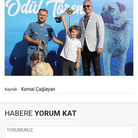
Kemal Çağlayan
Kaynak:
HABERE
YORUM KAT