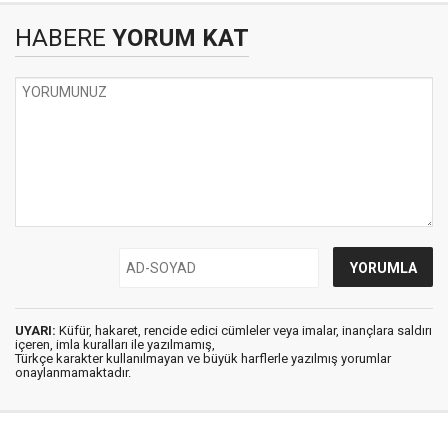
HABERE
YORUM KAT
UYARI:
Küfür, hakaret, rencide edici cümleler veya imalar, inançlara saldırı
içeren, imla kuralları ile yazılmamış,
Türkçe karakter kullanılmayan ve büyük harflerle yazılmış yorumlar
onaylanmamaktadır.