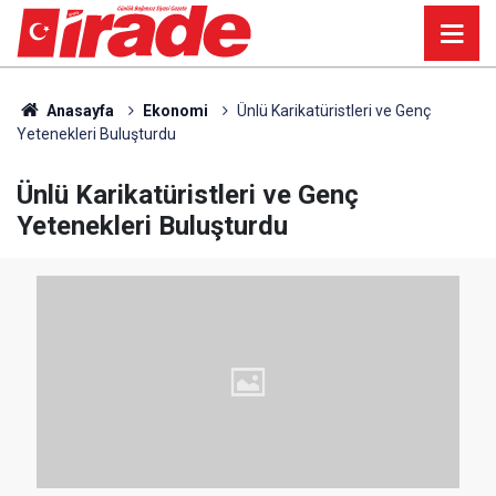
Anasayfa
Ekonomi
Ünlü Karikatüristleri ve Genç
Yetenekleri Buluşturdu
Ünlü Karikatüristleri ve Genç
Yetenekleri Buluşturdu