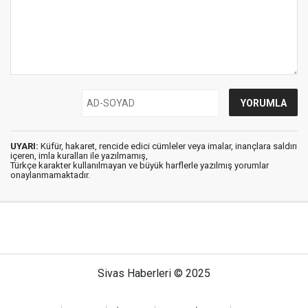
UYARI:
Küfür, hakaret, rencide edici cümleler veya imalar, inançlara saldırı
içeren, imla kuralları ile yazılmamış,
Türkçe karakter kullanılmayan ve büyük harflerle yazılmış yorumlar
onaylanmamaktadır.
Sivas Haberleri © 2025