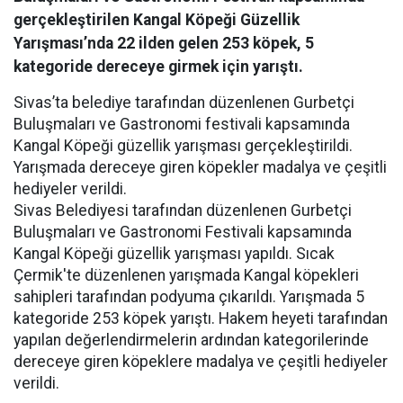
gerçekleştirilen Kangal Köpeği Güzellik
Yarışması’nda 22 ilden gelen 253 köpek, 5
kategoride dereceye girmek için yarıştı.
Sivas’ta belediye tarafından düzenlenen Gurbetçi
Buluşmaları ve Gastronomi festivali kapsamında
Kangal Köpeği güzellik yarışması gerçekleştirildi.
Yarışmada dereceye giren köpekler madalya ve çeşitli
hediyeler verildi.
Sivas Belediyesi tarafından düzenlenen Gurbetçi
Buluşmaları ve Gastronomi Festivali kapsamında
Kangal Köpeği güzellik yarışması yapıldı. Sıcak
Çermik'te düzenlenen yarışmada Kangal köpekleri
sahipleri tarafından podyuma çıkarıldı. Yarışmada 5
kategoride 253 köpek yarıştı. Hakem heyeti tarafından
yapılan değerlendirmelerin ardından kategorilerinde
dereceye giren köpeklere madalya ve çeşitli hediyeler
verildi.