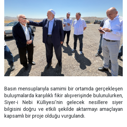
Basın mensuplarıyla samimi bir ortamda gerçekleşen
buluşmalarda karşılıklı fikir alışverişinde bulunulurken,
Siyer-i Nebi Külliyesi'nin gelecek nesillere siyer
bilgisini doğru ve etkili şekilde aktarmayı amaçlayan
kapsamlı bir proje olduğu vurgulandı.