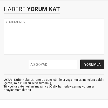
HABERE
YORUM KAT
UYARI:
Küfür, hakaret, rencide edici cümleler veya imalar, inançlara saldırı
içeren, imla kuralları ile yazılmamış,
Türkçe karakter kullanılmayan ve büyük harflerle yazılmış yorumlar
onaylanmamaktadır.