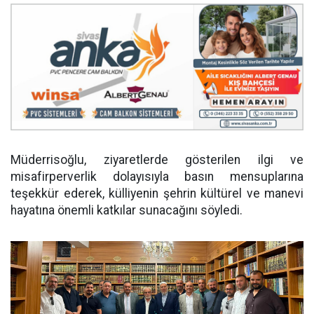
Müderrisoğlu, ziyaretlerde gösterilen ilgi ve
misafirperverlik dolayısıyla basın mensuplarına
teşekkür ederek, külliyenin şehrin kültürel ve manevi
hayatına önemli katkılar sunacağını söyledi.