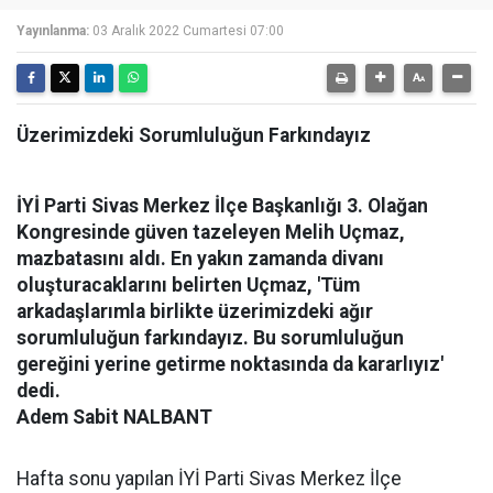
Yayınlanma:
03 Aralık 2022 Cumartesi 07:00
Üzerimizdeki Sorumluluğun Farkındayız
İYİ Parti Sivas Merkez İlçe Başkanlığı 3. Olağan
Kongresinde güven tazeleyen Melih Uçmaz,
mazbatasını aldı. En yakın zamanda divanı
oluşturacaklarını belirten Uçmaz, 'Tüm
arkadaşlarımla birlikte üzerimizdeki ağır
sorumluluğun farkındayız. Bu sorumluluğun
gereğini yerine getirme noktasında da kararlıyız'
dedi.
Adem Sabit NALBANT
Hafta sonu yapılan İYİ Parti Sivas Merkez İlçe