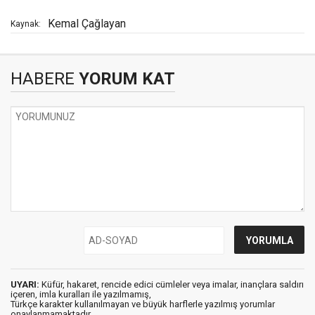
Kemal Çağlayan
Kaynak:
HABERE
YORUM KAT
UYARI:
Küfür, hakaret, rencide edici cümleler veya imalar, inançlara saldırı
içeren, imla kuralları ile yazılmamış,
Türkçe karakter kullanılmayan ve büyük harflerle yazılmış yorumlar
onaylanmamaktadır.