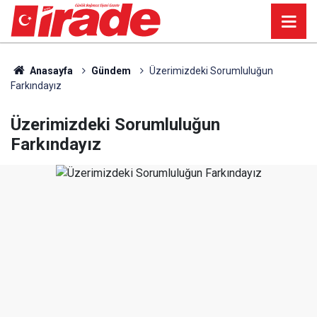
Anasayfa
Gündem
Üzerimizdeki Sorumluluğun
Farkındayız
Üzerimizdeki Sorumluluğun
Farkındayız