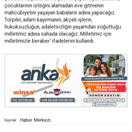
çocuklarının isteğini alamadan eve gitmenin
mahcubiyetini yaşayan babaların adına yapacağız.
Torpilin, adam kayırmanın, akçeli işlerin,
hukuksuzluğun, adaletsizliğin yaşamdan soğuttuğu
milletimiz adına sahada olacağız. Milletimiz için
milletimizle beraber' ifadelerini kullandı.
Haber Merkezi
Kaynak: