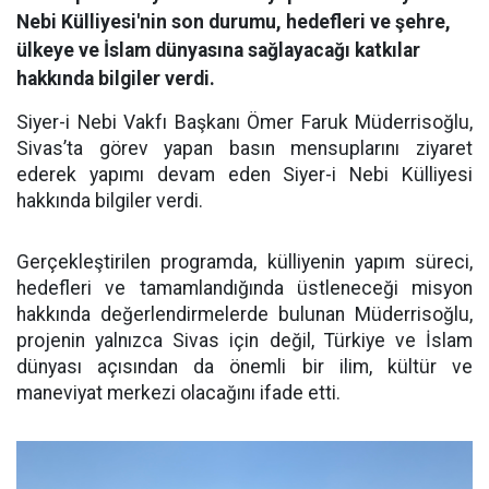
Nebi Külliyesi'nin son durumu, hedefleri ve şehre,
ülkeye ve İslam dünyasına sağlayacağı katkılar
hakkında bilgiler verdi.
Siyer-i Nebi Vakfı Başkanı Ömer Faruk Müderrisoğlu,
Sivas’ta görev yapan basın mensuplarını ziyaret
ederek yapımı devam eden Siyer-i Nebi Külliyesi
hakkında bilgiler verdi.
Gerçekleştirilen programda, külliyenin yapım süreci,
hedefleri ve tamamlandığında üstleneceği misyon
hakkında değerlendirmelerde bulunan Müderrisoğlu,
projenin yalnızca Sivas için değil, Türkiye ve İslam
dünyası açısından da önemli bir ilim, kültür ve
maneviyat merkezi olacağını ifade etti.