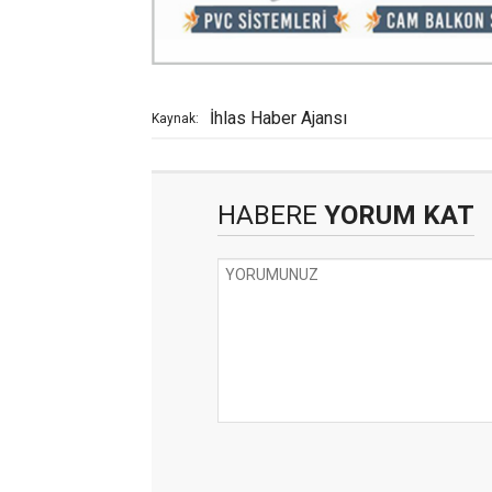
İhlas Haber Ajansı
Kaynak:
HABERE
YORUM KAT