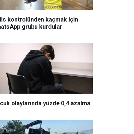
lis kontrolünden kaçmak için
atsApp grubu kurdular
cuk olaylarında yüzde 0,4 azalma