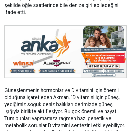
şekilde öğle saatlerinde bile denize girilebileceğini
ifade etti.
Güneşlenmenin hormonlar ve D vitamini için önemli
olduğuna işaret eden Akman, "D vitamini için güneş,
yediğimiz soğuk deniz balıkları derimizde güneş
ışığıyla birlikte aktifleşiyor. Bu çok önemli ve hayati.
Tüm bunları yapmamıza rağmen bazı genetik ve
metabolik sorunlar D vitamini sentezini etkileyebiliyor.