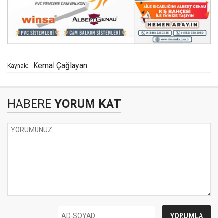
Kemal Çağlayan
Kaynak:
HABERE
YORUM KAT