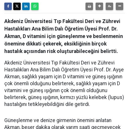
Akdeniz Üniversitesi Tıp Fakültesi Deri ve Zührevi
Hastalıkları Ana Bilim Dalı Öğretim Üyesi Prof. Dr.
Akman, D vitamini için güneşlenme ve beslenmenin
önemine dikkati çekerek, eksikliğinin birçok
hastalık açısından risk oluşturabileceğini belirtti.
Akdeniz Üniversitesi Tıp Fakültesi Deri ve Zührevi
Hastalıkları Ana Bilim Dalı Öğretim Üyesi Prof. Dr. Ayşe
Akman, sağlıklı yaşam için D vitamini ve güneş ışığının
çok önemli olduğunu belirterek, sağlıklı yaşam için D
vitamini ve güneş ışığının çok önemli olduğunu
belirterek, güneş ışığının, kırmızı yüzlü kelebek (lupus)
hastalığını tetikleyebildiğini dile getirdi.
Güneşlenme ve denize girmenin önemini anlatan
Akman, beşer dakika olarak yarım saati geçmeyecek