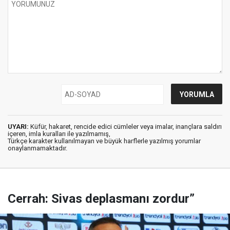
UYARI:
Küfür, hakaret, rencide edici cümleler veya imalar, inançlara saldırı
içeren, imla kuralları ile yazılmamış,
Türkçe karakter kullanılmayan ve büyük harflerle yazılmış yorumlar
onaylanmamaktadır.
Cerrah: Sivas deplasmanı zordur”