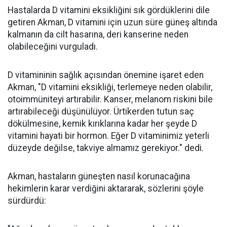
Hastalarda D vitamini eksikliğini sık gördüklerini dile
getiren Akman, D vitamini için uzun süre güneş altında
kalmanın da cilt hasarına, deri kanserine neden
olabileceğini vurguladı.
D vitamininin sağlık açısından önemine işaret eden
Akman, "D vitamini eksikliği, terlemeye neden olabilir,
otoimmüniteyi artırabilir. Kanser, melanom riskini bile
artırabileceği düşünülüyor. Ürtikerden tutun saç
dökülmesine, kemik kırıklarına kadar her şeyde D
vitamini hayati bir hormon. Eğer D vitaminimiz yeterli
düzeyde değilse, takviye almamız gerekiyor." dedi.
Akman, hastaların güneşten nasıl korunacağına
hekimlerin karar verdiğini aktararak, sözlerini şöyle
sürdürdü: