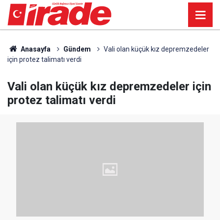
Anasayfa
Gündem
Vali olan küçük kız depremzedeler
için protez talimatı verdi
Vali olan küçük kız depremzedeler için
protez talimatı verdi