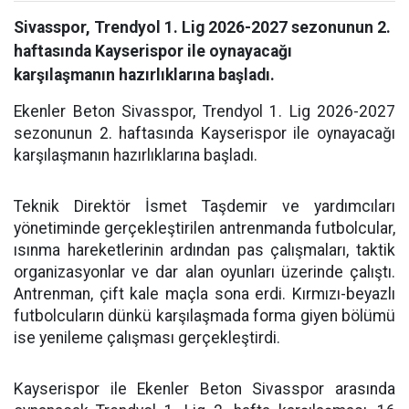
Sivasspor, Trendyol 1. Lig 2026-2027 sezonunun 2.
haftasında Kayserispor ile oynayacağı
karşılaşmanın hazırlıklarına başladı.
Ekenler Beton Sivasspor, Trendyol 1. Lig 2026-2027
sezonunun 2. haftasında Kayserispor ile oynayacağı
karşılaşmanın hazırlıklarına başladı.
Teknik Direktör İsmet Taşdemir ve yardımcıları
yönetiminde gerçekleştirilen antrenmanda futbolcular,
ısınma hareketlerinin ardından pas çalışmaları, taktik
organizasyonlar ve dar alan oyunları üzerinde çalıştı.
Antrenman, çift kale maçla sona erdi. Kırmızı-beyazlı
futbolcuların dünkü karşılaşmada forma giyen bölümü
ise yenileme çalışması gerçekleştirdi.
Kayserispor ile Ekenler Beton Sivasspor arasında