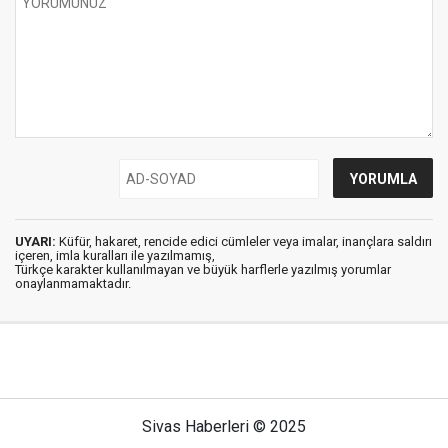
UYARI:
Küfür, hakaret, rencide edici cümleler veya imalar, inançlara saldırı
içeren, imla kuralları ile yazılmamış,
Türkçe karakter kullanılmayan ve büyük harflerle yazılmış yorumlar
onaylanmamaktadır.
Sivas Haberleri © 2025