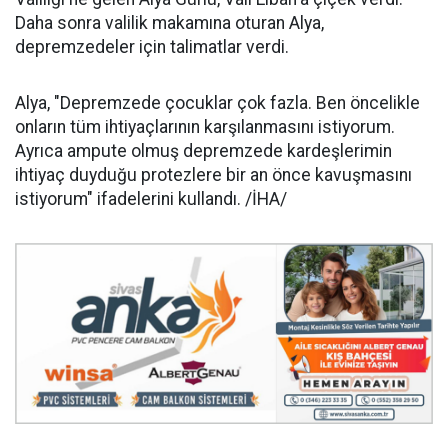
Daha sonra valilik makamına oturan Alya,
depremzedeler için talimatlar verdi.
Alya, "Depremzede çocuklar çok fazla. Ben öncelikle
onların tüm ihtiyaçlarının karşılanmasını istiyorum.
Ayrıca ampute olmuş depremzede kardeşlerimin
ihtiyaç duyduğu protezlere bir an önce kavuşmasını
istiyorum" ifadelerini kullandı. /İHA/