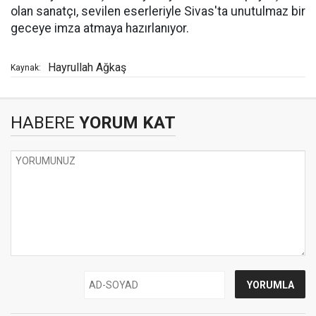
olan sanatçı, sevilen eserleriyle Sivas'ta unutulmaz bir
geceye imza atmaya hazırlanıyor.
Hayrullah Ağkaş
Kaynak:
HABERE
YORUM KAT