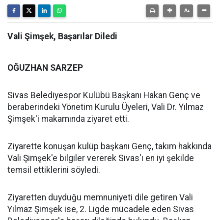
Vali Şimşek, Başarılar Diledi
OĞUZHAN SARZEP
Sivas Belediyespor Kulübü Başkanı Hakan Genç ve
beraberindeki Yönetim Kurulu Üyeleri, Vali Dr. Yılmaz
Şimşek'i makamında ziyaret etti.
Ziyarette konuşan kulüp başkanı Genç, takım hakkında
Vali Şimşek'e bilgiler vererek Sivas'ı en iyi şekilde
temsil ettiklerini söyledi.
Ziyaretten duyduğu memnuniyeti dile getiren Vali
Yılmaz Şimşek ise, 2. Ligde mücadele eden Sivas