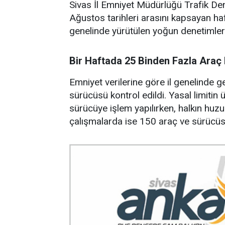
Sivas İl Emniyet Müdürlüğü Trafik 
Ağustos tarihleri arasını kapsayan haft
genelinde yürütülen yoğun denetimlerd
Bir Haftada 25 Binden Fazla Araç
Emniyet verilerine göre il genelinde 
sürücüsü kontrol edildi. Yasal limitin 
sürücüye işlem yapılırken, halkın huzu
çalışmalarda ise 150 araç ve sürücüs