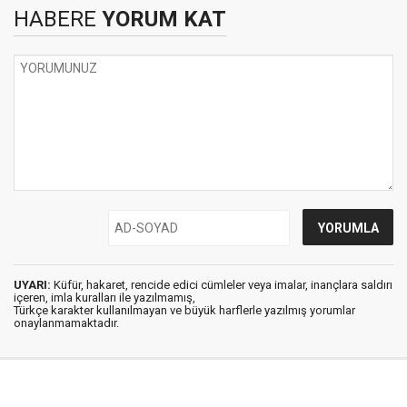
HABERE
YORUM KAT
UYARI:
Küfür, hakaret, rencide edici cümleler veya imalar, inançlara saldırı
içeren, imla kuralları ile yazılmamış,
Türkçe karakter kullanılmayan ve büyük harflerle yazılmış yorumlar
onaylanmamaktadır.