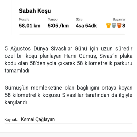
5 Ağustos Dünya Sivaslılar Günü için uzun süredir
özel bir koşu planlayan Hami Gümüş, Sivas’ın plaka
kodu olan 58’den yola çıkarak 58 kilometrelik parkuru
tamamladı.
Gümüş’ün memleketine olan bağlılığını ortaya koyan
58 kilometrelik koşusu Sivaslılar tarafından da ilgiyle
karşılandı.
Kemal Çağlayan
Kaynak: