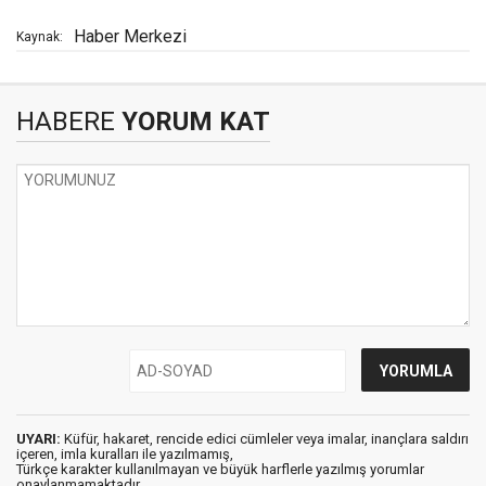
Haber Merkezi
Kaynak:
HABERE
YORUM KAT
UYARI:
Küfür, hakaret, rencide edici cümleler veya imalar, inançlara saldırı
içeren, imla kuralları ile yazılmamış,
Türkçe karakter kullanılmayan ve büyük harflerle yazılmış yorumlar
onaylanmamaktadır.