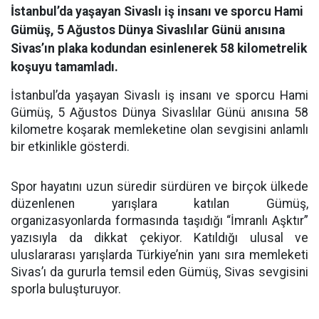
İstanbul’da yaşayan Sivaslı iş insanı ve sporcu Hami
Gümüş, 5 Ağustos Dünya Sivaslılar Günü anısına
Sivas’ın plaka kodundan esinlenerek 58 kilometrelik
koşuyu tamamladı.
İstanbul’da yaşayan Sivaslı iş insanı ve sporcu Hami
Gümüş, 5 Ağustos Dünya Sivaslılar Günü anısına 58
kilometre koşarak memleketine olan sevgisini anlamlı
bir etkinlikle gösterdi.
Spor hayatını uzun süredir sürdüren ve birçok ülkede
düzenlenen yarışlara katılan Gümüş,
organizasyonlarda formasında taşıdığı “İmranlı Aşktır”
yazısıyla da dikkat çekiyor. Katıldığı ulusal ve
uluslararası yarışlarda Türkiye’nin yanı sıra memleketi
Sivas’ı da gururla temsil eden Gümüş, Sivas sevgisini
sporla buluşturuyor.