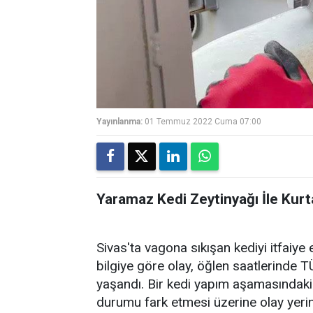
Yayınlanma:
01 Temmuz 2022 Cuma 07:00
Yaramaz Kedi Zeytinyağı İle Kurt
Sivas'ta vagona sıkışan kediyi itfaiye e
bilgiye göre olay, öğlen saatlerinde
yaşandı. Bir kedi yapım aşamasındaki
durumu fark etmesi üzerine olay yerine 