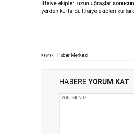
İtfaiye ekipleri uzun uğraşlar sonucun
yerden kurtardı. İtfaiye ekipleri kurtar
Haber Merkezi
Kaynak:
HABERE
YORUM KAT