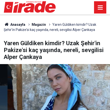
Anasayfa
Magazin
Yaren Güldiken kimdir? Uzak
Şehir'in Pakize'si kaç yaşında, nereli, sevgilisi Alper Çankaya
Yaren Güldiken kimdir? Uzak Şehir'in
Pakize'si kaç yaşında, nereli, sevgilisi
Alper Çankaya