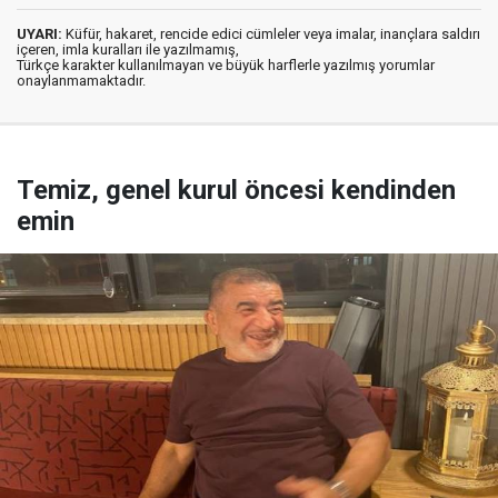
UYARI:
Küfür, hakaret, rencide edici cümleler veya imalar, inançlara saldırı
içeren, imla kuralları ile yazılmamış,
Türkçe karakter kullanılmayan ve büyük harflerle yazılmış yorumlar
onaylanmamaktadır.
Temiz, genel kurul öncesi kendinden
emin