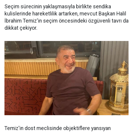
Seçim sürecinin yaklaşmasıyla birlikte sendika
kulislerinde hareketlilik artarken, mevcut Başkan Halil
İbrahim Temiz'in seçim öncesindeki özgüvenli tavrı da
dikkat çekiyor.
Temiz'in dost meclisinde objektiflere yansıyan