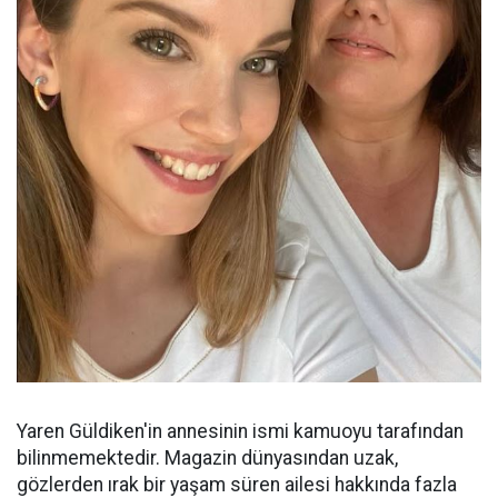
Yaren Güldiken'in annesinin ismi kamuoyu tarafından
bilinmemektedir. Magazin dünyasından uzak,
gözlerden ırak bir yaşam süren ailesi hakkında fazla