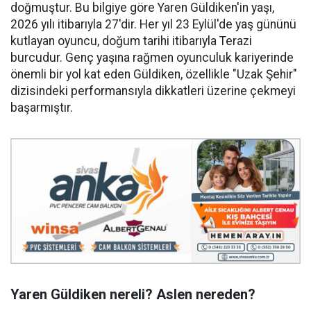
doğmuştur. Bu bilgiye göre Yaren Güldiken'in yaşı,
2026 yılı itibarıyla 27'dir. Her yıl 23 Eylül'de yaş gününü
kutlayan oyuncu, doğum tarihi itibarıyla Terazi
burcudur. Genç yaşına rağmen oyunculuk kariyerinde
önemli bir yol kat eden Güldiken, özellikle "Uzak Şehir"
dizisindeki performansıyla dikkatleri üzerine çekmeyi
başarmıştır.
Yaren Güldiken nereli? Aslen nereden?