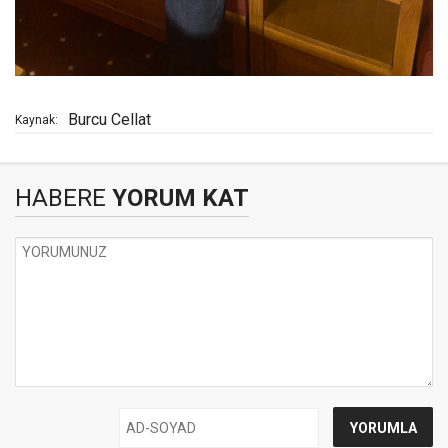
Burcu Cellat
Kaynak:
HABERE
YORUM KAT