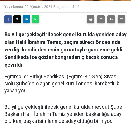
Yayınlanma:
06 Ağustos 2026 Perşembe 15:14
Bu yıl gerçekleştirilecek genel kurulda yeniden aday
olan Halil İbrahim Temiz, seçim süreci öncesinde
verdiği kendinden emin görüntüyle gündeme geldi.
Sendikada ise gözler kongreden çıkacak sonuca
çevrildi.
Eğitimciler Birliği Sendikası (Eğitim-Bir-Sen) Sivas 1
Nolu Şube'de olağan genel kurul öncesi hareketlilik
yaşanıyor.
Bu yıl gerçekleştirilecek genel kurulda mevcut Şube
Başkanı Halil İbrahim Temiz yeniden başkanlığa aday
olurken, başka isimlerin de aday olduğu biliniyor.