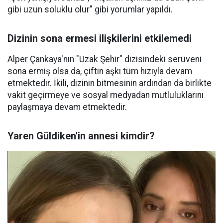
gibi uzun soluklu olur" gibi yorumlar yapıldı.
Dizinin sona ermesi ilişkilerini etkilemedi
Alper Çankaya'nın "Uzak Şehir" dizisindeki serüveni
sona ermiş olsa da, çiftin aşkı tüm hızıyla devam
etmektedir. İkili, dizinin bitmesinin ardından da birlikte
vakit geçirmeye ve sosyal medyadan mutluluklarını
paylaşmaya devam etmektedir.
Yaren Güldiken'in annesi kimdir?