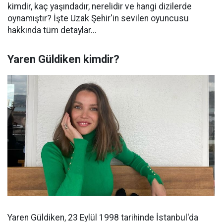
kimdir, kaç yaşındadır, nerelidir ve hangi dizilerde
oynamıştır? İşte Uzak Şehir'in sevilen oyuncusu
hakkında tüm detaylar...
Yaren Güldiken kimdir?
Yaren Güldiken, 23 Eylül 1998 tarihinde İstanbul'da