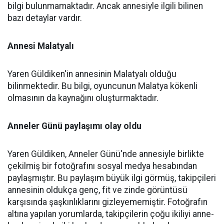
bilgi bulunmamaktadır. Ancak annesiyle ilgili bilinen
bazı detaylar vardır.
Annesi Malatyalı
Yaren Güldiken'in annesinin Malatyalı olduğu
bilinmektedir. Bu bilgi, oyuncunun Malatya kökenli
olmasının da kaynağını oluşturmaktadır.
Anneler Günü paylaşımı olay oldu
Yaren Güldiken, Anneler Günü'nde annesiyle birlikte
çekilmiş bir fotoğrafını sosyal medya hesabından
paylaşmıştır. Bu paylaşım büyük ilgi görmüş, takipçileri
annesinin oldukça genç, fit ve zinde görüntüsü
karşısında şaşkınlıklarını gizleyememiştir. Fotoğrafın
altına yapılan yorumlarda, takipçilerin çoğu ikiliyi anne-