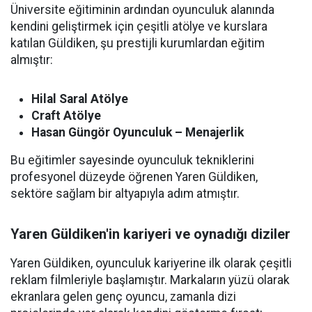
Üniversite eğitiminin ardından oyunculuk alanında
kendini geliştirmek için çeşitli atölye ve kurslara
katılan Güldiken, şu prestijli kurumlardan eğitim
almıştır:
Hilal Saral Atölye
Craft Atölye
Hasan Güngör Oyunculuk – Menajerlik
Bu eğitimler sayesinde oyunculuk tekniklerini
profesyonel düzeyde öğrenen Yaren Güldiken,
sektöre sağlam bir altyapıyla adım atmıştır.
Yaren Güldiken'in kariyeri ve oynadığı diziler
Yaren Güldiken, oyunculuk kariyerine ilk olarak çeşitli
reklam filmleriyle başlamıştır. Markaların yüzü olarak
ekranlara gelen genç oyuncu, zamanla dizi