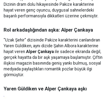
Dizinin dram dolu hikayesinde Pakize karakterine
hayat veren genç oyuncu, duygusal sahnelerdeki
başarılı performansıyla dikkatleri üzerine çekmiştir.
Rol arkadaşlığından aşka: Alper Çankaya
"Uzak Şehir" dizisinde Pakize karakterini canlandıran
Yaren Güldiken, aynı dizide Şahin Albora karakterine
hayat veren
Alper Çankaya
ile sadece ekranda değil,
gerçek hayatta da bir aşk yaşamaya başlamıştır. Çiftin
ilişkisi magazin basınında geniş yankı bulmuş, sosyal
medyada paylaştıkları romantik pozlar büyük ilgi
görmüştür.
Yaren Güldiken ve Alper Çankaya aşkı