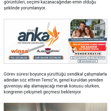
görüntüleri, seçimi kazanacağından emin olduğu
şeklinde yorumlanıyor.
Görev süresi boyunca yürüttüğü sendikal çalışmalarla
adından söz ettiren Temiz'in, genel kuruldan yeniden
güvenoyu alıp alamayacağı merak konusu olurken,
kongrenin çekişmeli geçmesi bekleniyor.