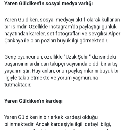
Yaren Güldiken'in sosyal medya varlığı
Yaren Güldiken, sosyal medyayı aktif olarak kullanan
bir isimdir. Özellikle Instagram'da paylaştığı günlük
hayatından kareler, set fotoğrafları ve sevgilisi Alper
Çankaya ile olan pozları büyük ilgi görmektedir.
Genç oyuncunun, özellikle "Uzak Şehir" dizisindeki
başarısının ardından takipçi sayısında ciddi bir artış
yaşanmıştır. Hayranları, onun paylaşımlarını büyük bir
ilgiyle takip etmekte ve yorum yağmuruna
tutmaktadır.
Yaren Güldiken'in kardeşi
Yaren Güldiken'in bir erkek kardeşi olduğu
bilinmektedir. Ancak kardeşiyle ilgili detaylı bilgi,