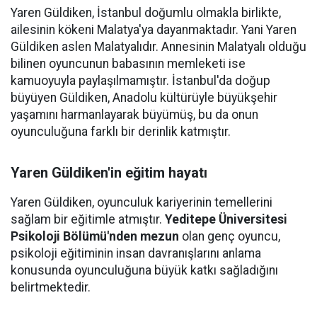
Yaren Güldiken, İstanbul doğumlu olmakla birlikte,
ailesinin kökeni Malatya'ya dayanmaktadır. Yani Yaren
Güldiken aslen Malatyalıdır. Annesinin Malatyalı olduğu
bilinen oyuncunun babasının memleketi ise
kamuoyuyla paylaşılmamıştır. İstanbul'da doğup
büyüyen Güldiken, Anadolu kültürüyle büyükşehir
yaşamını harmanlayarak büyümüş, bu da onun
oyunculuğuna farklı bir derinlik katmıştır.
Yaren Güldiken'in eğitim hayatı
Yaren Güldiken, oyunculuk kariyerinin temellerini
sağlam bir eğitimle atmıştır.
Yeditepe Üniversitesi
Psikoloji Bölümü'nden mezun
olan genç oyuncu,
psikoloji eğitiminin insan davranışlarını anlama
konusunda oyunculuğuna büyük katkı sağladığını
belirtmektedir.