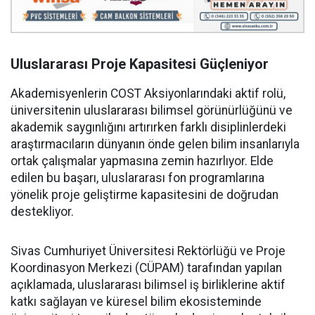
Uluslararası Proje Kapasitesi Güçleniyor
Akademisyenlerin COST Aksiyonlarındaki aktif rolü,
üniversitenin uluslararası bilimsel görünürlüğünü ve
akademik saygınlığını artırırken farklı disiplinlerdeki
araştırmacıların dünyanın önde gelen bilim insanlarıyla
ortak çalışmalar yapmasına zemin hazırlıyor. Elde
edilen bu başarı, uluslararası fon programlarına
yönelik proje geliştirme kapasitesini de doğrudan
destekliyor.
Sivas Cumhuriyet Üniversitesi Rektörlüğü ve Proje
Koordinasyon Merkezi (CÜPAM) tarafından yapılan
açıklamada, uluslararası bilimsel iş birliklerine aktif
katkı sağlayan ve küresel bilim ekosisteminde