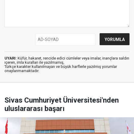
UYARI:
Küfür, hakaret, rencide edici cümleler veya imalar, inançlara saldırı
içeren, imla kuralları ile yazılmamış,
Türkçe karakter kullanılmayan ve büyük harflerle yazılmış yorumlar
onaylanmamaktadır.
Sivas Cumhuriyet Üniversitesi'nden
uluslararası başarı