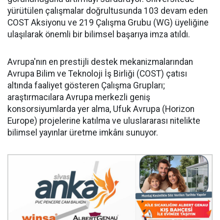
yürütülen çalışmalar doğrultusunda 103 devam eden
COST Aksiyonu ve 219 Çalışma Grubu (WG) üyeliğine
ulaşılarak önemli bir bilimsel başarıya imza atıldı.
Avrupa'nın en prestijli destek mekanizmalarından
Avrupa Bilim ve Teknoloji İş Birliği (COST) çatısı
altında faaliyet gösteren Çalışma Grupları;
araştırmacılara Avrupa merkezli geniş
konsorsiyumlarda yer alma, Ufuk Avrupa (Horizon
Europe) projelerine katılma ve uluslararası nitelikte
bilimsel yayınlar üretme imkânı sunuyor.