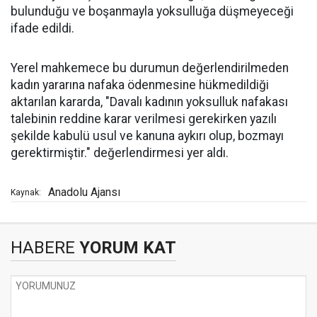
bulunduğu ve boşanmayla yoksulluğa düşmeyeceği
ifade edildi.
Yerel mahkemece bu durumun değerlendirilmeden
kadın yararına nafaka ödenmesine hükmedildiği
aktarılan kararda, "Davalı kadının yoksulluk nafakası
talebinin reddine karar verilmesi gerekirken yazılı
şekilde kabulü usul ve kanuna aykırı olup, bozmayı
gerektirmiştir." değerlendirmesi yer aldı.
Anadolu Ajansı
Kaynak:
HABERE
YORUM KAT