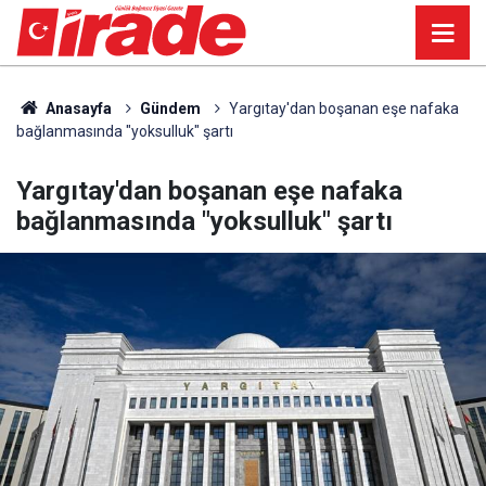
Anasayfa
Gündem
Yargıtay'dan boşanan eşe nafaka
bağlanmasında "yoksulluk" şartı
Yargıtay'dan boşanan eşe nafaka
bağlanmasında "yoksulluk" şartı