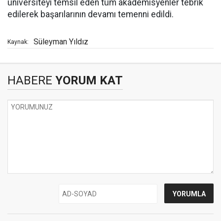
üniversiteyi temsil eden tüm akademisyenler tebrik
edilerek başarılarının devamı temenni edildi.
Süleyman Yıldız
Kaynak:
HABERE
YORUM KAT