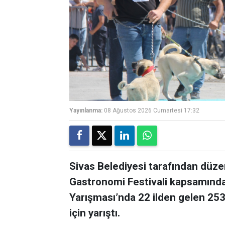
Yayınlanma:
08 Ağustos 2026 Cumartesi 17:32
Sivas Belediyesi tarafından düz
Gastronomi Festivali kapsamında
Yarışması’nda 22 ilden gelen 25
için yarıştı.