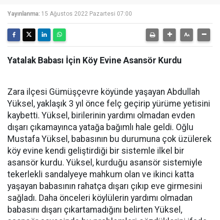
Yayınlanma:
15 Ağustos 2022 Pazartesi 07:00
Yatalak Babası İçin Köy Evine Asansör Kurdu
Zara ilçesi Gümüşçevre köyünde yaşayan Abdullah
Yüksel, yaklaşık 3 yıl önce felç geçirip yürüme yetisini
kaybetti. Yüksel, birilerinin yardımı olmadan evden
dışarı çıkamayınca yatağa bağımlı hale geldi. Oğlu
Mustafa Yüksel, babasının bu durumuna çok üzülerek
köy evine kendi geliştirdiği bir sistemle ilkel bir
asansör kurdu. Yüksel, kurduğu asansör sistemiyle
tekerlekli sandalyeye mahkum olan ve ikinci katta
yaşayan babasının rahatça dışarı çıkıp eve girmesini
sağladı. Daha önceleri köylülerin yardımı olmadan
babasını dışarı çıkartamadığını belirten Yüksel,