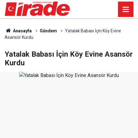
Anasayfa
Gündem
Yatalak Babası İçin Köy Evine
Asansör Kurdu
Yatalak Babası İçin Köy Evine Asansör
Kurdu