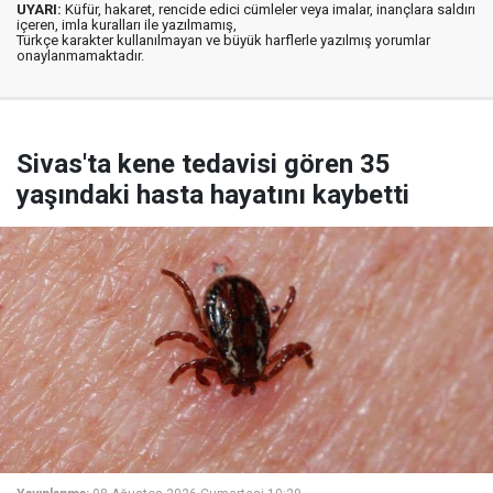
UYARI:
Küfür, hakaret, rencide edici cümleler veya imalar, inançlara saldırı
içeren, imla kuralları ile yazılmamış,
Türkçe karakter kullanılmayan ve büyük harflerle yazılmış yorumlar
onaylanmamaktadır.
Sivas'ta kene tedavisi gören 35
yaşındaki hasta hayatını kaybetti