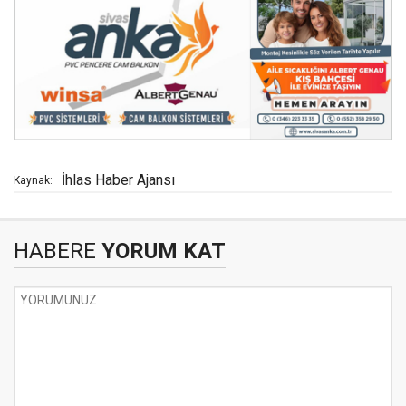
İhlas Haber Ajansı
Kaynak:
HABERE
YORUM KAT