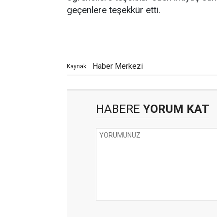
geçenlere teşekkür etti.
Haber Merkezi
Kaynak:
HABERE
YORUM KAT