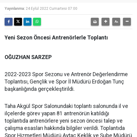
Yayınlanma:
24 Eylül 2022 Cumartesi 07:00
Yeni Sezon Öncesi Antrenörlerle Toplantı
OĞUZHAN SARZEP
2022-2023 Spor Sezonu ve Antrenör Değerlendirme
Toplantısı, Gençlik ve Spor İl Müdürü Erdoğan Tunç
başkanlığında gerçekleştirildi.
Taha Akgül Spor Salonundaki toplantı salonunda il ve
ilçelerde görev yapan 81 antrenörün katıldığı
toplantıda antrenörlere yeni sezon öncesi talep ve
çalışma esasları hakkında bilgiler verildi. Toplantıda
Spor Hizmetleri Müdürü Aytaç Keklik ve Şube Müdürü