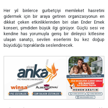
Her yıl binlerce gurbetçiyi memleket hasretini
gidermek için bir araya getiren organizasyonun en
dikkat çeken etkinliklerinden biri olan Ender Emek
konseri, şimdiden büyük ilgi görüyor. Güçlü sesi ve
kendine has yorumuyla geniş bir dinleyici kitlesine
ulaşan sanatçı, sevilen eserlerini bu kez doğup
büyüdüğü topraklarda seslendirecek.