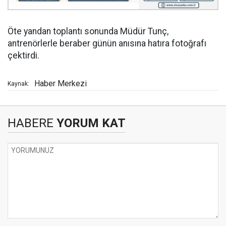
Öte yandan toplantı sonunda Müdür Tunç,
antrenörlerle beraber günün anısına hatıra fotoğrafı
çektirdi.
Haber Merkezi
Kaynak:
HABERE
YORUM KAT