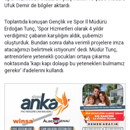
Ufuk Demir de bilgiler aktardı.
Toplantıda konuşan Gençlik ve Spor İl Müdürü
Erdoğan Tunç, 'Spor Hizmetleri olarak 4 yıldır
verdiğimiz çabanın karşılığını aldık, şubemizi
oluşturduk. Bundan sonra daha verimli projelere imza
atacağımızı belirtmek istiyorum' dedi. Müdür Tunç,
antrenörlere yetenekli çocukları ortaya çıkarma
noktasında 'kapı kapı dolaşıp bu yetenekleri bulmamız
gerekir' ifadelerini kullandı.