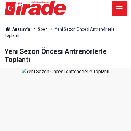
Anasayfa
Spor
Yeni Sezon Öncesi Antrenörlerle
Toplantı
Yeni Sezon Öncesi Antrenörlerle
Toplantı