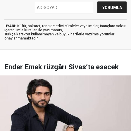
UYARI:
Küfür, hakaret, rencide edici cümleler veya imalar, inançlara saldırı
içeren, imla kuralları ile yazılmamış,
Türkçe karakter kullanılmayan ve büyük harflerle yazılmış yorumlar
onaylanmamaktadır.
Ender Emek rüzgârı Sivas’ta esecek