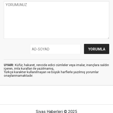
UYARI:
Küfür, hakaret, rencide edici cümleler veya imalar, inançlara saldırı
içeren, imla kuralları ile yazılmamış,
Türkçe karakter kullanılmayan ve büyük harflerle yazılmış yorumlar
onaylanmamaktadır.
Sivas Haberleri © 2025