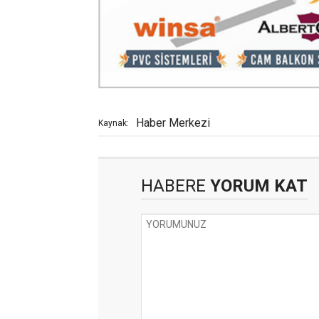
Haber Merkezi
Kaynak:
HABERE
YORUM KAT