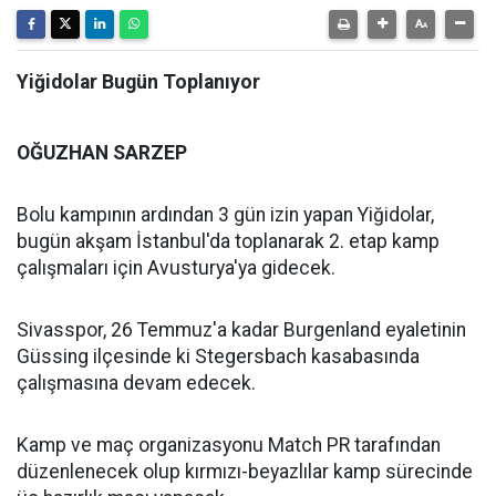
Yiğidolar Bugün Toplanıyor
OĞUZHAN SARZEP
Bolu kampının ardından 3 gün izin yapan Yiğidolar,
bugün akşam İstanbul'da toplanarak 2. etap kamp
çalışmaları için Avusturya'ya gidecek.
Sivasspor, 26 Temmuz'a kadar Burgenland eyaletinin
Güssing ilçesinde ki Stegersbach kasabasında
çalışmasına devam edecek.
Kamp ve maç organizasyonu Match PR tarafından
düzenlenecek olup kırmızı-beyazlılar kamp sürecinde