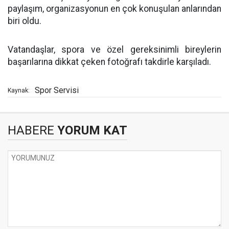
paylaşım, organizasyonun en çok konuşulan anlarından
biri oldu.
Vatandaşlar, spora ve özel gereksinimli bireylerin
başarılarına dikkat çeken fotoğrafı takdirle karşıladı.
Spor Servisi
Kaynak:
HABERE
YORUM KAT