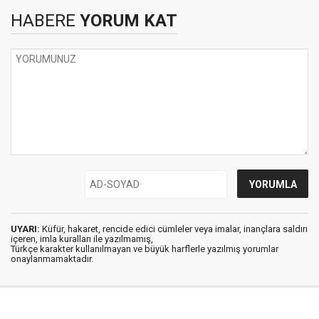
HABERE
YORUM KAT
UYARI:
Küfür, hakaret, rencide edici cümleler veya imalar, inançlara saldırı
içeren, imla kuralları ile yazılmamış,
Türkçe karakter kullanılmayan ve büyük harflerle yazılmış yorumlar
onaylanmamaktadır.