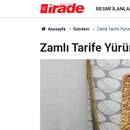
RESMI İLANLA
Anasayfa
Gündem
Zamlı Tarife Yürür
Zamlı Tarife Yürü