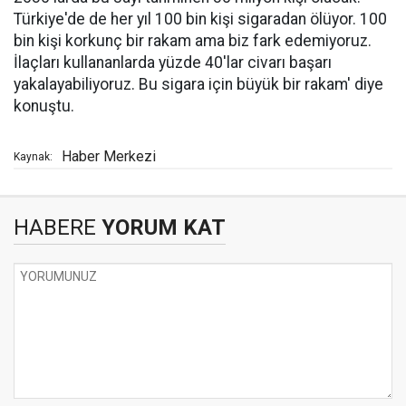
Türkiye'de de her yıl 100 bin kişi sigaradan ölüyor. 100
bin kişi korkunç bir rakam ama biz fark edemiyoruz.
İlaçları kullananlarda yüzde 40'lar civarı başarı
yakalayabiliyoruz. Bu sigara için büyük bir rakam' diye
konuştu.
Haber Merkezi
Kaynak:
HABERE
YORUM KAT