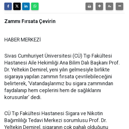
Zammı Fırsata Çevirin
HABER MERKEZİ
Sivas Cumhuriyet Üniversitesi (CÜ) Tıp Fakültesi
Hastanesi Aile Hekimliği Ana Bilim Dalı Başkanı Prof.
Dr. Yeltekin Demirel, yeni yılın gelmesiyle birlikte
sigaraya yapılan zammın fırsata çevrilebileceğini
belirterek, 'Vatandaşlarımız bu sigara zammından
faydalanıp hem ceplerini hem de sağlıklarını
korusunlar' dedi.
CÜ Tıp Fakültesi Hastanesi Sigara ve Nikotin
Bağımlılığı Tedavi Merkezi sorumlusu Prof. Dr.
Yeltekin Demirel, sigaranın çok pahalı olduğunu