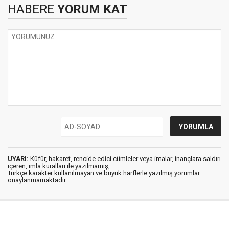
HABERE
YORUM KAT
UYARI:
Küfür, hakaret, rencide edici cümleler veya imalar, inançlara saldırı
içeren, imla kuralları ile yazılmamış,
Türkçe karakter kullanılmayan ve büyük harflerle yazılmış yorumlar
onaylanmamaktadır.