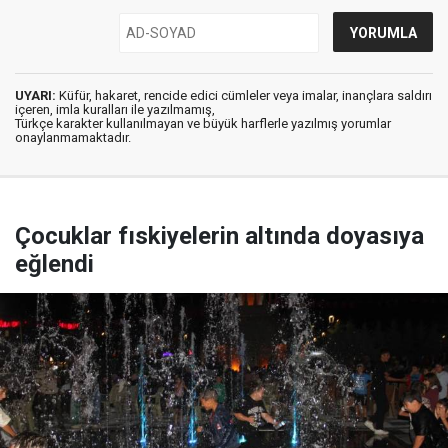
UYARI:
Küfür, hakaret, rencide edici cümleler veya imalar, inançlara saldırı
içeren, imla kuralları ile yazılmamış,
Türkçe karakter kullanılmayan ve büyük harflerle yazılmış yorumlar
onaylanmamaktadır.
Çocuklar fıskiyelerin altında doyasıya
eğlendi