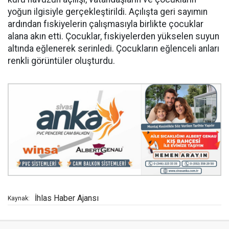
yoğun ilgisiyle gerçekleştirildi. Açılışta geri sayımın
ardından fıskiyelerin çalışmasıyla birlikte çocuklar
alana akın etti. Çocuklar, fıskiyelerden yükselen suyun
altında eğlenerek serinledi. Çocukların eğlenceli anları
renkli görüntüler oluşturdu.
İhlas Haber Ajansı
Kaynak: