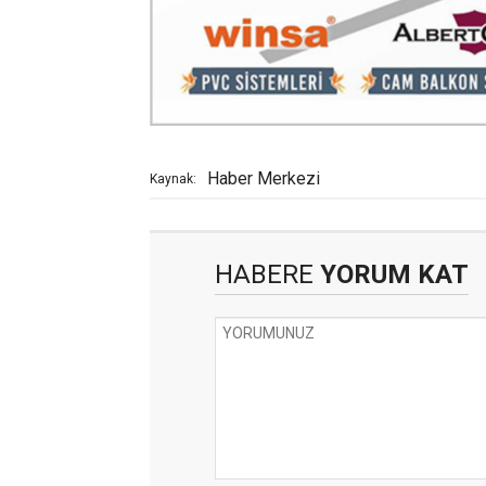
Haber Merkezi
Kaynak:
HABERE
YORUM KAT