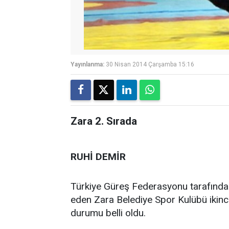
Yayınlanma:
30 Nisan 2014 Çarşamba 15:16
Zara 2. Sırada
RUHİ DEMİR
Türkiye Güreş Federasyonu tarafında
eden Zara Belediye Spor Kulübü ikinc
durumu belli oldu.