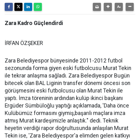
Zara Kadro Güçlendirdi
İRFAN ÖZŞEKER
Zara Belediyespor bünyesinde 2011-2012 futbol
sezonunda forma giyen eski futbolcusu Murat Tekin
ile tekrar anlaşma sağladı. Zara Belediyespor Bugün
bitecek olan BAL Liginin transfer dönemi öncesi son
görüşmesini eski futbolcusu olan Murat Tekin ile
yaptı. İmza töreninin ardından kulüp ikinci başkanı
Ergüder Sümbüloğlu yaptığı açıklamada, 'Daha önce
Kulübümüz formasını giymiş,başarılı maçlara imza
atmış Murat kardeşimizle anlaştık." dedi. Teknik
heyetin verdiği rapor doğrultusunda anlaşılan Murat
Tekin ise, 'Zara Belediyespor'a elimden gelen katkıyı