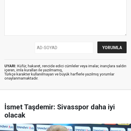
UYARI:
Küfür, hakaret, rencide edici cümleler veya imalar, inançlara saldırı
içeren, imla kuralları ile yazılmamış,
Türkçe karakter kullanılmayan ve büyük harflerle yazılmış yorumlar
onaylanmamaktadır.
İsmet Taşdemir: Sivasspor daha iyi
olacak