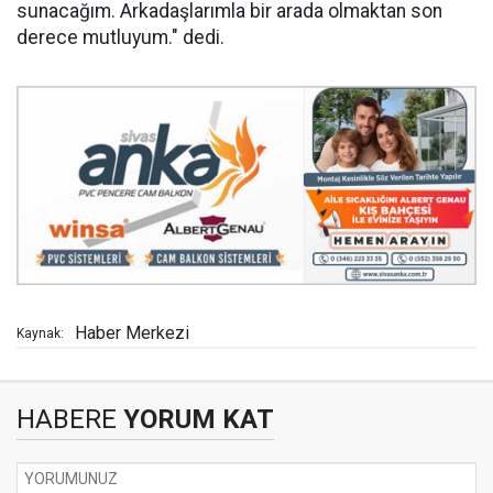
sunacağım. Arkadaşlarımla bir arada olmaktan son
derece mutluyum." dedi.
Haber Merkezi
Kaynak:
HABERE
YORUM KAT