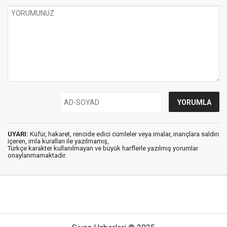
UYARI:
Küfür, hakaret, rencide edici cümleler veya imalar, inançlara saldırı
içeren, imla kuralları ile yazılmamış,
Türkçe karakter kullanılmayan ve büyük harflerle yazılmış yorumlar
onaylanmamaktadır.