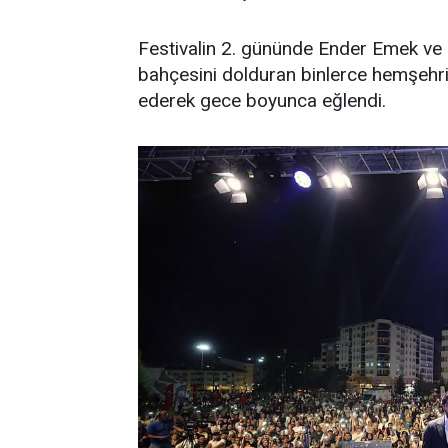
Festivalin 2. gününde Ender Emek ve
bahçesini dolduran binlerce hemşehri, 
ederek gece boyunca eğlendi.