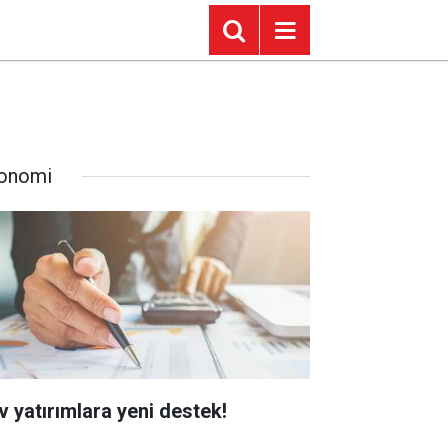
onomi
v yatırımlara yeni destek!