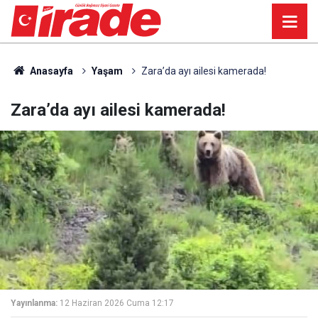
Anasayfa
Yaşam
Zara’da ayı ailesi kamerada!
Zara’da ayı ailesi kamerada!
Yayınlanma:
12 Haziran 2026 Cuma 12:17