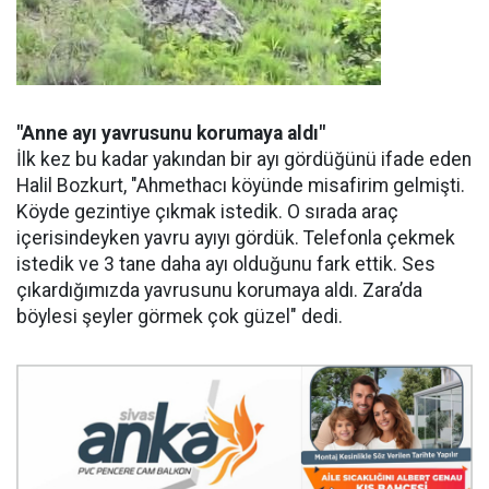
"Anne ayı yavrusunu korumaya aldı"
İlk kez bu kadar yakından bir ayı gördüğünü ifade eden
Halil Bozkurt, "Ahmethacı köyünde misafirim gelmişti.
Köyde gezintiye çıkmak istedik. O sırada araç
içerisindeyken yavru ayıyı gördük. Telefonla çekmek
istedik ve 3 tane daha ayı olduğunu fark ettik. Ses
çıkardığımızda yavrusunu korumaya aldı. Zara’da
böylesi şeyler görmek çok güzel" dedi.