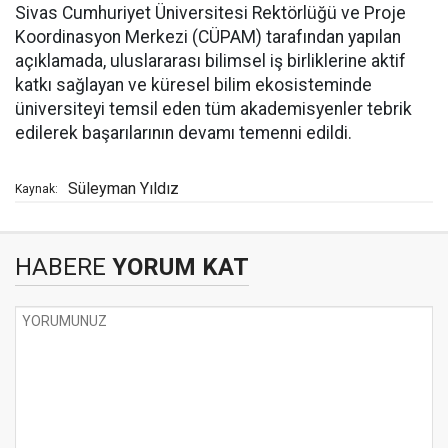
Sivas Cumhuriyet Üniversitesi Rektörlüğü ve Proje
Koordinasyon Merkezi (CÜPAM) tarafından yapılan
açıklamada, uluslararası bilimsel iş birliklerine aktif
katkı sağlayan ve küresel bilim ekosisteminde
üniversiteyi temsil eden tüm akademisyenler tebrik
edilerek başarılarının devamı temenni edildi.
Süleyman Yıldız
Kaynak:
HABERE
YORUM KAT