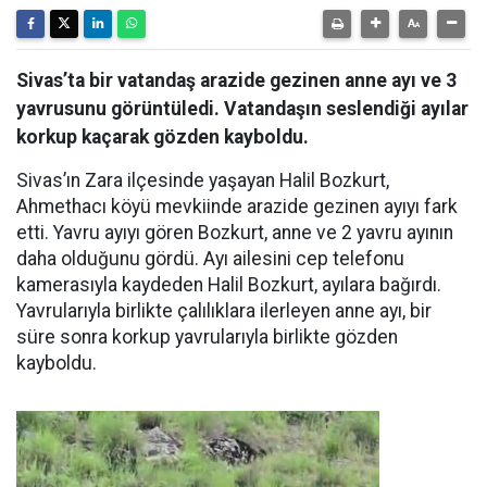
Sivas’ta bir vatandaş arazide gezinen anne ayı ve 3
yavrusunu görüntüledi. Vatandaşın seslendiği ayılar
korkup kaçarak gözden kayboldu.
Sivas’ın Zara ilçesinde yaşayan Halil Bozkurt,
Ahmethacı köyü mevkiinde arazide gezinen ayıyı fark
etti. Yavru ayıyı gören Bozkurt, anne ve 2 yavru ayının
daha olduğunu gördü. Ayı ailesini cep telefonu
kamerasıyla kaydeden Halil Bozkurt, ayılara bağırdı.
Yavrularıyla birlikte çalılıklara ilerleyen anne ayı, bir
süre sonra korkup yavrularıyla birlikte gözden
kayboldu.