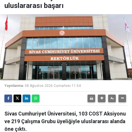
uluslararası başarı
Yayınlanma:
08 Ağustos 2026 Cumartesi 11:54
Sivas Cumhuriyet Üniversitesi, 103 COST Aksiyonu
ve 219 Çalışma Grubu üyeliğiyle uluslararası alanda
öne çıktı.