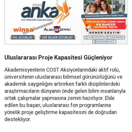
Uluslararası Proje Kapasitesi Güçleniyor
Akademisyenlerin COST Aksiyonlarındaki aktif rolü,
üniversitenin uluslararası bilimsel görünürlüğünü ve
akademik saygınlığını artırırken farklı disiplinlerdeki
araştırmacıların dünyanın önde gelen bilim insanlarıyla
ortak çalışmalar yapmasına zemin hazırlıyor. Elde
edilen bu başarı, uluslararası fon programlarına
yönelik proje geliştirme kapasitesini de doğrudan
destekliyor.